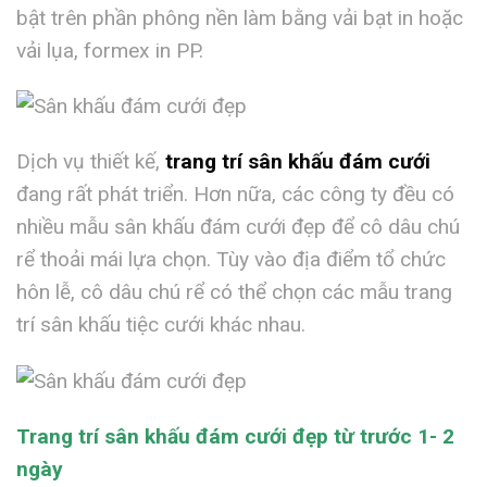
bật trên phần phông nền làm bằng vải bạt in hoặc
vải lụa, formex in PP.
Dịch vụ thiết kế,
trang trí sân khấu đám cưới
đang rất phát triển. Hơn nữa, các công ty đều có
nhiều mẫu sân khấu đám cưới đẹp để cô dâu chú
rể thoải mái lựa chọn. Tùy vào địa điểm tổ chức
hôn lễ, cô dâu chú rể có thể chọn các mẫu trang
trí sân khấu tiệc cưới khác nhau.
Trang trí sân khấu đám cưới đẹp từ trước 1- 2
ngày