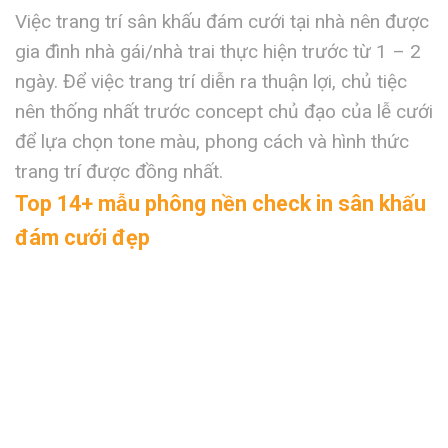
Việc trang trí sân khấu đám cưới tại nhà nên được
gia đình nhà gái/nhà trai thực hiện
trước từ 1 – 2
ngày
. Để việc trang trí diễn ra thuận lợi, chủ tiệc
nên thống nhất trước concept chủ đạo của lễ cưới
để lựa chọn tone màu, phong cách và hình thức
trang trí được đồng nhất.
Top 14+ mẫu phông nền check in sân khấu
đám cưới đẹp