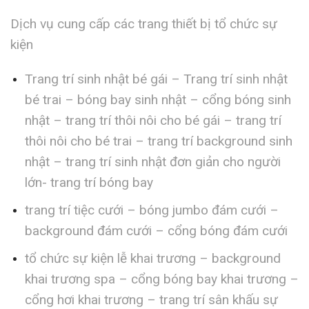
Dịch vụ cung cấp các trang thiết bị tổ chức sự
kiện
Trang trí sinh nhật bé gái – Trang trí sinh nhật
bé trai – bóng bay sinh nhật – cổng bóng sinh
nhật – trang trí thôi nôi cho bé gái – trang trí
thôi nôi cho bé trai – trang trí background sinh
nhật – trang trí sinh nhật đơn giản cho người
lớn- trang trí bóng bay
trang trí tiệc cưới – bóng jumbo đám cưới –
background đám cưới – cổng bóng đám cưới
tổ chức sự kiện lễ khai trương – background
khai trương spa – cổng bóng bay khai trương –
cổng hơi khai trương – trang trí sân khấu sự