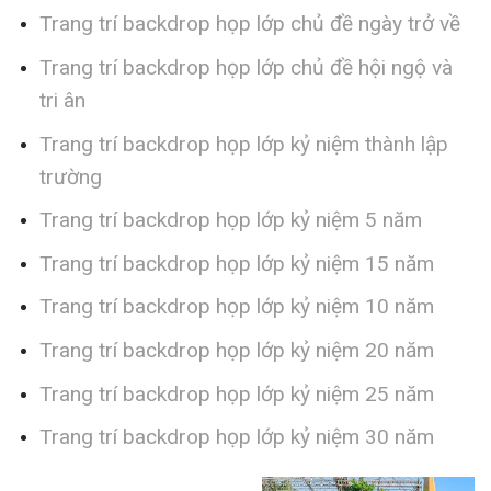
Trang trí backdrop họp lớp chủ đề ngày trở về
Trang trí backdrop họp lớp chủ đề hội ngộ và
tri ân
Trang trí backdrop họp lớp kỷ niệm thành lập
trường
Trang trí backdrop họp lớp kỷ niệm 5 năm
Trang trí backdrop họp lớp kỷ niệm 15 năm
Trang trí backdrop họp lớp kỷ niệm 10 năm
Trang trí backdrop họp lớp kỷ niệm 20 năm
Trang trí backdrop họp lớp kỷ niệm 25 năm
Trang trí backdrop họp lớp kỷ niệm 30 năm