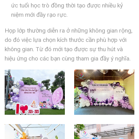
ức tuổi học trò đồng thời tạo được nhiều kỷ
niệm mới đầy rạo rực.
Họp lớp thường diễn ra ở những không gian rộng,
do đó việc lựa chọn kích thước cần phù hợp với
không gian. Từ đó mới tạo được sự thu hút và
hiệu ứng cho các bạn cùng tham gia đầy ý nghĩa.