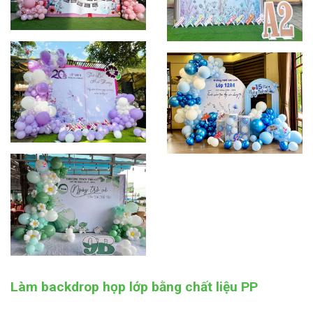
Làm backdrop họp lớp bằng chất liệu PP