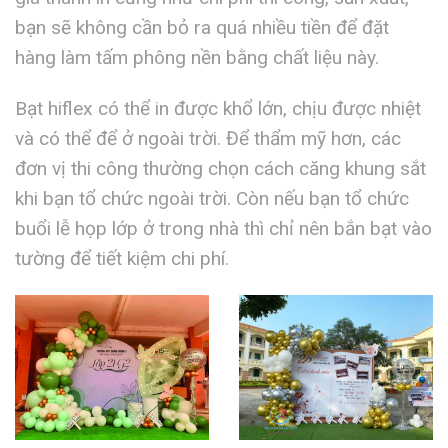
bạn sẽ không cần bỏ ra quá nhiều tiền để đặt
hàng làm tấm phông nền bằng chất liệu này.
Bạt hiflex có thể in được khổ lớn, chịu được nhiệt
và có thể để ở ngoài trời. Để thẩm mỹ hơn, các
đơn vị thi công thường chọn cách căng khung sắt
khi bạn tổ chức ngoài trời. Còn nếu bạn tổ chức
buổi lễ họp lớp ở trong nhà thì chỉ nên bắn bạt vào
tường để tiết kiệm chi phí.