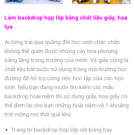
Làm backdrop họp lớp bằng chất liệu giấy, hoa
lụa
Ai từng trải qua quãng đời học sinh chắc chắn
không thể quên được những cây hoa phượng,
bằng lăng trong trường của mình. Và giấy cũng là
chất liệu bắt buộc sử dụng trong môi trường học
đường để hỗ trợ công việc học tập của các học
sinh. Nếu bạn đang muốn tìm kiếm các mẫu
backdrop hoài niệm thì sử dụng giấy, hoa giấy có
thể đem lại cho bạn những hoài niệm về 1 khoảng
trời mộng mơ thời quá khứ.
Trang trí backdrop họp lớp với bóng bay