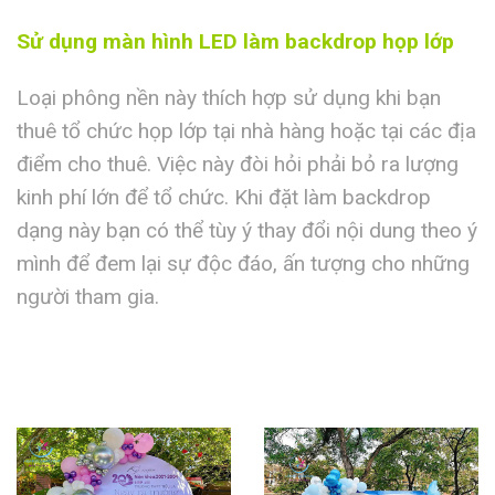
Sử dụng màn hình LED làm backdrop họp lớp
Loại phông nền này thích hợp sử dụng khi bạn
thuê tổ chức họp lớp tại nhà hàng hoặc tại các địa
điểm cho thuê. Việc này đòi hỏi phải bỏ ra lượng
kinh phí lớn để tổ chức. Khi đặt làm backdrop
dạng này bạn có thể tùy ý thay đổi nội dung theo ý
mình để đem lại sự độc đáo, ấn tượng cho những
người tham gia.