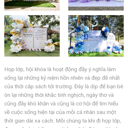
Họp lớp, hội khóa là hoạt động đầy ý nghĩa làm
sống lại những kỷ niệm hồn nhiên và đẹp đẽ nhất
của thời cắp sách tới trường. Đây là dịp để bạn bè
ôn lại những thời khắc tinh nghịch, ngây thơ và
cũng đầy khó khăn và cũng là cơ hội để tìm hiểu
về cuộc sống hiện tại của mỗi cá nhân sau một
thời gian dài xa cách. Mỗi chúng ta khi đi họp lớp,