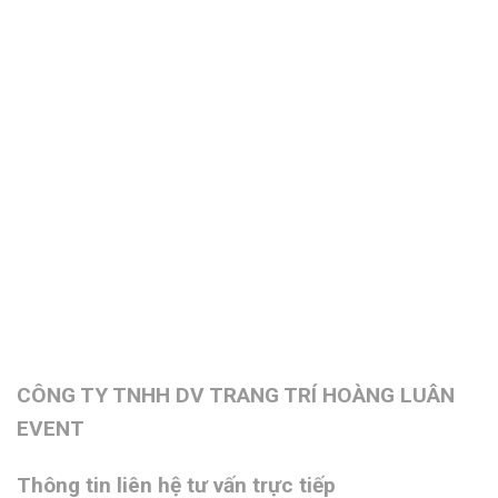
CÔNG TY TNHH DV TRANG TRÍ HOÀNG LUÂN
EVENT
Thông tin liên hệ tư vấn trực tiếp