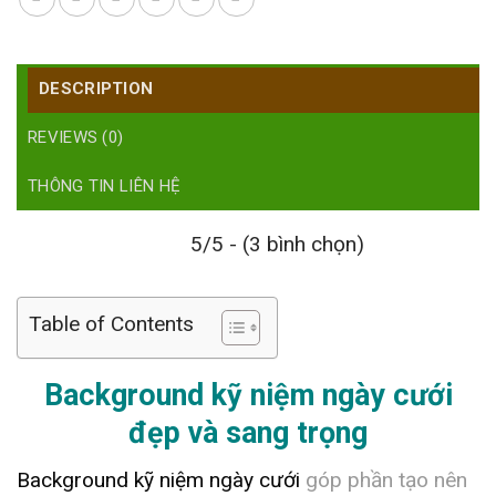
DESCRIPTION
REVIEWS (0)
THÔNG TIN LIÊN HỆ
5/5 - (3 bình chọn)
Table of Contents
Background kỹ niệm ngày cưới
đẹp và sang trọng
Background kỹ niệm ngày cưới
góp phần tạo nên