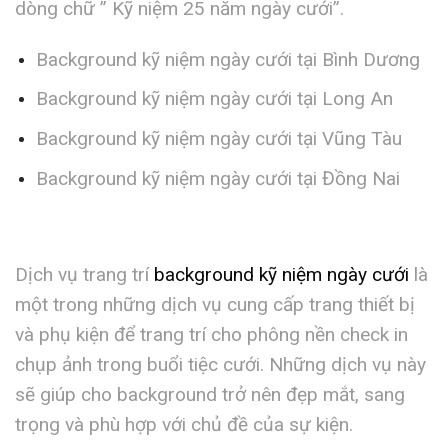
dòng chữ ” Kỹ niệm 25 năm ngày cưới”.
Background kỹ niệm ngày cưới tại Bình Dương
Background kỹ niệm ngày cưới tại Long An
Background kỹ niệm ngày cưới tại Vũng Tàu
Background kỹ niệm ngày cưới tại Đồng Nai
Dịch vụ trang trí
background kỹ niệm ngày cưới
là
một trong những dịch vụ cung cấp trang thiết bị
và phụ kiện để trang trí cho phông nền check in
chụp ảnh trong buổi tiệc cưới. Những dịch vụ này
sẽ giúp cho background trở nên đẹp mắt, sang
trọng và phù hợp với chủ đề của sự kiện.