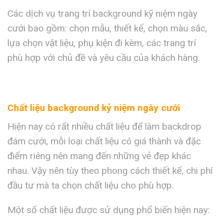
Các dịch vụ trang trí background kỹ niệm ngày
cưới bao gồm: chọn mẫu, thiết kế, chọn màu sắc,
lựa chọn vật liệu, phụ kiện đi kèm, các trang trí
phù hợp với chủ đề và yêu cầu của khách hàng.
Chất liệu background kỷ niệm ngày cưới
Hiện nay có rất nhiều chất liệu để làm backdrop
đám cưới, mỗi loại chất liệu có giá thành và đặc
điểm riêng nên mang đến những vẻ đẹp khác
nhau. Vậy nên tùy theo phong cách thiết kế, chi phí
đầu tư mà ta chọn chất liệu cho phù hợp.
Một số chất liệu được sử dụng phổ biến hiện nay: