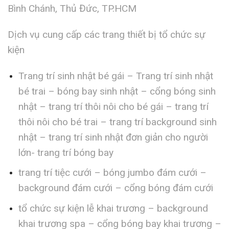
Bình Chánh, Thủ Đức, TP.HCM
Dịch vụ cung cấp các trang thiết bị tổ chức sự
kiện
Trang trí sinh nhật bé gái – Trang trí sinh nhật
bé trai – bóng bay sinh nhật – cổng bóng sinh
nhật – trang trí thôi nôi cho bé gái – trang trí
thôi nôi cho bé trai – trang trí background sinh
nhật – trang trí sinh nhật đơn giản cho người
lớn- trang trí bóng bay
trang trí tiệc cưới – bóng jumbo đám cưới –
background đám cưới – cổng bóng đám cưới
tổ chức sự kiện lễ khai trương – background
khai trương spa – cổng bóng bay khai trương –