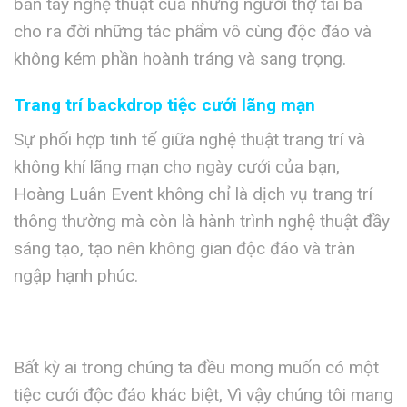
bàn tay nghệ thuật của những người thợ tài ba
cho ra đời những tác phẩm vô cùng độc đáo và
không kém phần hoành tráng và sang trọng.
Trang trí backdrop tiệc cưới lãng mạn
Sự phối hợp tinh tế giữa nghệ thuật trang trí và
không khí lãng mạn cho ngày cưới của bạn,
Hoàng Luân Event không chỉ là dịch vụ trang trí
thông thường mà còn là hành trình nghệ thuật đầy
sáng tạo, tạo nên không gian độc đáo và tràn
ngập hạnh phúc.
Bất kỳ ai trong chúng ta đều mong muốn có một
tiệc cưới độc đáo khác biệt, Vì vậy chúng tôi mang