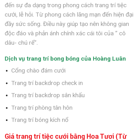
đến sự đa dạng trong phong cách trang trí tiệc
cưới, lễ hỏi. Từ phong cách lãng mạn đến hiện đại
đầy sức sống. Điều này giúp tạo nên không gian
độc đáo và phản ánh chính xác cái tôi của ” cô
dâu- chú rể”.
Dịch vụ trang trí bong bóng của Hoàng Luân
Cổng chào đám cưới
Trang trí backdrop check in
Trang trí backdrop sân khấu
Trang trí phòng tân hôn
Trang trí bóng kích nổ
Giá trang trí tiệc cưới bằng
Hoa Tươi (Từ