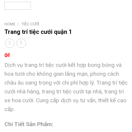
HOME
/
TIỆC CƯỚI
Trang trí tiệc cưới quận 1
0
₫
Dịch vụ trang trí tiệc cưới kết hợp bong bóng và
hoa tươi cho không gian lãng mạn, phong cách
châu âu sang trọng với chi phí hợp lý. Trang trí tiệc
cưới nhà hàng, trang trí tiệc cưới tại nhà, trang trí
xe hoa cưới. Cung cấp dịch vụ tư vấn, thiết kế cao
cấp.
Chi Tiết Sản Phẩm: