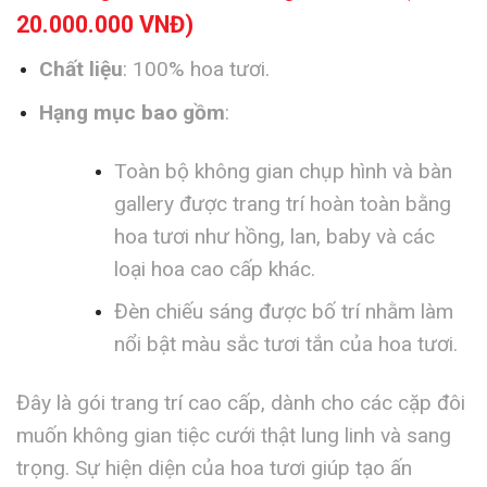
20.000.000 VNĐ)
Chất liệu
: 100% hoa tươi.
Hạng mục bao gồm
:
Toàn bộ không gian chụp hình và bàn
gallery được trang trí hoàn toàn bằng
hoa tươi như hồng, lan, baby và các
loại hoa cao cấp khác.
Đèn chiếu sáng được bố trí nhằm làm
nổi bật màu sắc tươi tắn của hoa tươi.
Đây là gói trang trí cao cấp, dành cho các cặp đôi
muốn không gian tiệc cưới thật lung linh và sang
trọng. Sự hiện diện của hoa tươi giúp tạo ấn