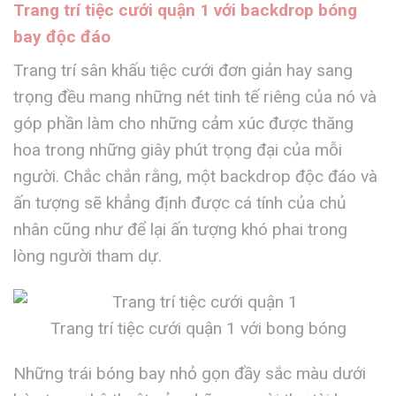
Trang trí tiệc cưới quận 1 với backdrop bóng
bay độc đáo
Trang trí sân khấu tiệc cưới đơn giản hay sang
trọng đều mang những nét tinh tế riêng của nó và
góp phần làm cho những cảm xúc được thăng
hoa trong những giây phút trọng đại của mỗi
người. Chắc chắn rằng, một backdrop độc đáo và
ấn tượng sẽ khẳng định được cá tính của chủ
nhân cũng như để lại ấn tượng khó phai trong
lòng người tham dự.
Trang trí tiệc cưới quận 1 với bong bóng
Những trái bóng bay nhỏ gọn đầy sắc màu dưới