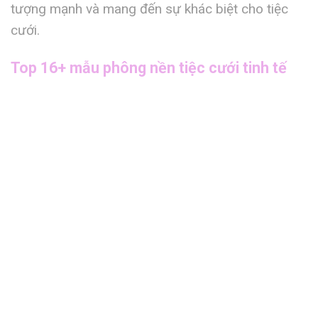
tượng mạnh và mang đến sự khác biệt cho tiệc
cưới.
Top 16+ mẫu phông nền tiệc cưới tinh tế