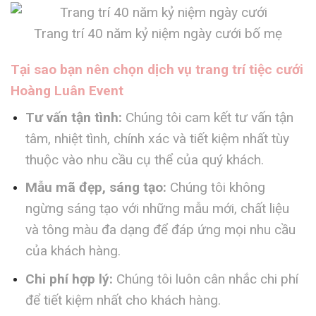
Trang trí 40 năm kỷ niệm ngày cưới bố mẹ
Tại sao bạn nên chọn dịch vụ trang trí tiệc cưới
Hoàng Luân Event
Tư vấn tận tình:
Chúng tôi cam kết tư vấn tận
tâm, nhiệt tình, chính xác và tiết kiệm nhất tùy
thuộc vào nhu cầu cụ thể của quý khách.
Mẫu mã đẹp, sáng tạo:
Chúng tôi không
ngừng sáng tạo với những mẫu mới, chất liệu
và tông màu đa dạng để đáp ứng mọi nhu cầu
của khách hàng.
Chi phí hợp lý:
Chúng tôi luôn cân nhắc chi phí
để tiết kiệm nhất cho khách hàng.