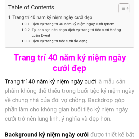
Table of Contents
Trang trí 40 năm kỷ niệm ngày cưới đẹp
Dịch vụ trang trí 40 năm kỷ niệm ngày cưới tphcm
Tại sao bạn nên chọn dịch vụ trang trí tiệc cưới Hoàng
Luân Event
Dịch vụ trang trí tiệc cưới đa dạng
Trang trí 40 năm kỷ niệm ngày
cưới đẹp
Trang trí 40 năm kỷ niệm ngày cưới
là mẫu sản
phẩm không thể thiếu trong buổi tiệc kỷ niệm ngày
về chung nhà của đôi vợ chồng. Backdrop góp
phần làm cho không gian buổi tiệc kỷ niệm ngày
cưới trở nên lung linh, ý nghĩa và đẹp hơn.
Background kỷ niệm ngày cưới
được thiết kế bắt