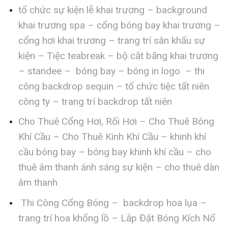
tổ chức sự kiện lễ khai trương – background
khai trương spa – cổng bóng bay khai trương –
cổng hơi khai trương – trang trí sân khấu sự
kiện – Tiệc teabreak – bộ cắt băng khai trương
– standee – bóng bay – bóng in logo – thi
công backdrop sequin – tổ chức tiệc tất niên
công ty – trang trí backdrop tất niên
Cho Thuê Cổng Hơi, Rối Hơi – Cho Thuê Bóng
Khí Cầu – Cho Thuê Kinh Khí Cầu – khinh khí
cầu bóng bay – bóng bay khinh khí cầu – cho
thuê âm thanh ánh sáng sự kiện – cho thuê dàn
âm thanh
Thi Công Cổng Bóng – backdrop hoa lụa –
trang trí hoa khổng lồ – Lắp Đặt Bóng Kích Nổ