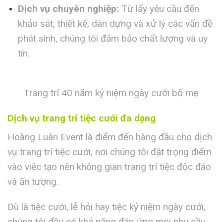
Dịch vụ chuyên nghiệp:
Từ lấy yêu cầu đến
khảo sát, thiết kế, dàn dựng và xử lý các vấn đề
phát sinh, chúng tôi đảm bảo chất lượng và uy
tín.
Trang trí 40 năm kỷ niệm ngày cưới bố mẹ
Dịch vụ trang trí tiệc cưới đa dạng
Hoàng Luân Event là điểm đến hàng đầu cho dịch
vụ trang trí tiệc cưới, nơi chúng tôi đặt trọng điểm
vào việc tạo nên không gian trang trí tiệc độc đáo
và ấn tượng.
Dù là tiệc cưới, lễ hỏi hay tiệc kỷ niệm ngày cưới,
chúng tôi đều có khả năng đáp ứng mọi nhu cầu