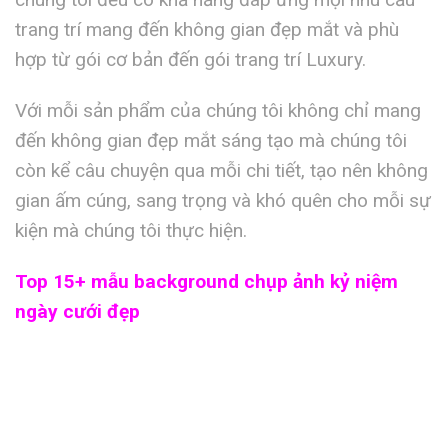
trang trí mang đến không gian đẹp mắt và phù
hợp từ gói cơ bản đến gói trang trí Luxury.
Với mỗi sản phẩm của chúng tôi không chỉ mang
đến không gian đẹp mắt sáng tạo mà chúng tôi
còn kể câu chuyện qua mỗi chi tiết, tạo nên không
gian ấm cúng, sang trọng và khó quên cho mỗi sự
kiện mà chúng tôi thực hiện.
Top 15+ mẫu background chụp ảnh kỷ niệm
ngày cưới đẹp