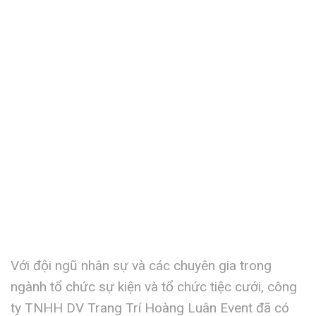
Với đội ngũ nhân sự và các chuyên gia trong
ngành tổ chức sự kiện và tổ chức tiệc cưới, công
ty TNHH DV Trang Trí Hoàng Luân Event đã có