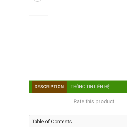
DESCRIPTION
THÔNG TIN LIÊN HỆ
Rate this product
Table of Contents