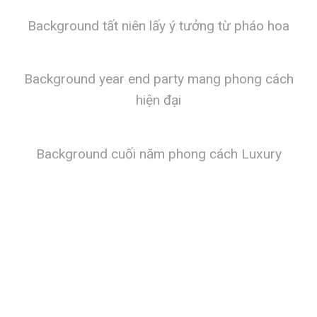
Background tất niên lấy ý tưởng từ pháo hoa
Background year end party mang phong cách
hiện đại
Background cuối năm phong cách Luxury