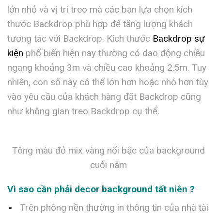
lớn nhỏ và vị trí treo mà các bạn lựa chọn kích
thước Backdrop phù hợp để tăng lượng khách
tương tác với Backdrop. Kích thước
Backdrop sự
kiện
phổ biến hiện nay thường có dao động chiều
ngang khoảng 3m và chiều cao khoảng 2.5m. Tuy
nhiên, con số này có thể lớn hơn hoặc nhỏ hơn tùy
vào yêu cầu của khách hàng đặt Backdrop cũng
như không gian treo Backdrop cụ thể.
Tông màu đỏ mix vàng nổi bậc của background
cuối năm
Vì sao cần phải decor background tất niên ?
Trên phông nền thường in thông tin của nhà tài