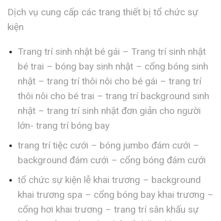
Dịch vụ cung cấp các trang thiết bị tổ chức sự
kiện
Trang trí sinh nhật bé gái – Trang trí sinh nhật
bé trai – bóng bay sinh nhật – cổng bóng sinh
nhật – trang trí thôi nôi cho bé gái – trang trí
thôi nôi cho bé trai – trang trí background sinh
nhật – trang trí sinh nhật đơn giản cho người
lớn- trang trí bóng bay
trang trí tiệc cưới – bóng jumbo đám cưới –
background đám cưới – cổng bóng đám cưới
tổ chức sự kiện lễ khai trương – background
khai trương spa – cổng bóng bay khai trương –
cổng hơi khai trương – trang trí sân khấu sự