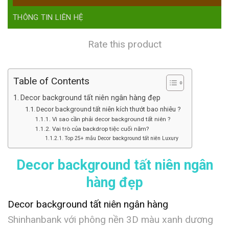
THÔNG TIN LIÊN HỆ
Rate this product
Table of Contents
Decor background tất niên ngân hàng đẹp
Decor background tất niên kích thướt bao nhiêu ?
Vì sao cần phải decor background tất niên ?
Vai trò của backdrop tiệc cuối năm?
Top 25+ mẫu Decor background tất niên Luxury
Decor background tất niên ngân
hàng đẹp
Decor background tất niên ngân hàng
Shinhanbank với phông nền 3D màu xanh dương