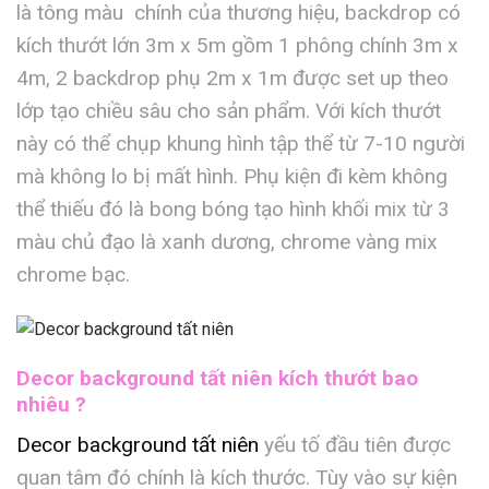
là tông màu chính của thương hiệu, backdrop có
kích thướt lớn 3m x 5m gồm 1 phông chính 3m x
4m, 2 backdrop phụ 2m x 1m được set up theo
lớp tạo chiều sâu cho sản phẩm. Với kích thướt
này có thể chụp khung hình tập thể từ 7-10 người
mà không lo bị mất hình. Phụ kiện đi kèm không
thể thiếu đó là bong bóng tạo hình khối mix từ 3
màu chủ đạo là xanh dương, chrome vàng mix
chrome bạc.
Decor background tất niên kích thướt bao
nhiêu ?
Decor background tất niên
yếu tố đầu tiên được
quan tâm đó chính là kích thước. Tùy vào sự kiện