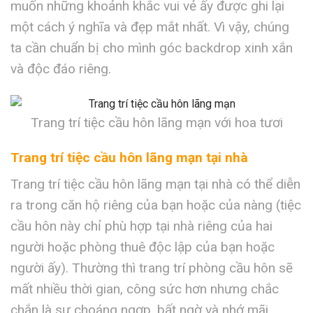
muốn những khoảnh khắc vui vẻ ấy được ghi lại
một cách ý nghĩa và đẹp mắt nhất. Vì vậy, chúng
ta cần chuẩn bị cho mình góc backdrop xinh xắn
và độc đáo riêng.
Trang trí tiệc cầu hôn lãng mạn với hoa tươi
Trang trí tiệc cầu hôn lãng mạn tại nhà
Trang trí tiệc cầu hôn lãng mạn tại nhà có thể diễn
ra trong căn hộ riêng của bạn hoặc của nàng (tiệc
cầu hôn này chỉ phù hợp tại nhà riêng của hai
người hoặc phòng thuê độc lập của bạn hoặc
người ấy). Thường thì trang trí phòng cầu hôn sẽ
mất nhiều thời gian, công sức hơn nhưng chắc
chắn là sự choáng ngợp, bất ngờ và nhớ mãi