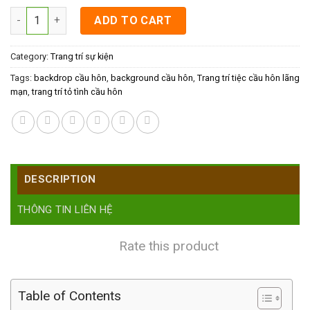
Trang trí tiệc cầu hôn lãng mạn quantity
ADD TO CART
Category:
Trang trí sự kiện
Tags:
backdrop cầu hôn
,
background cầu hôn
,
Trang trí tiệc cầu hôn lãng
mạn
,
trang trí tỏ tình cầu hôn
DESCRIPTION
THÔNG TIN LIÊN HỆ
Rate this product
Table of Contents