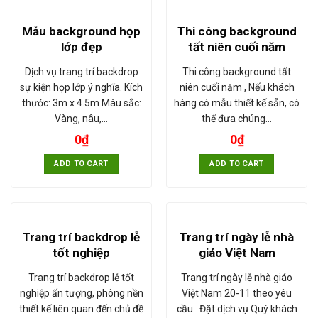
Mẫu background họp
Thi công background
lớp đẹp
tất niên cuối năm
Dịch vụ trang trí backdrop
Thi công background tất
sự kiện họp lớp ý nghĩa. Kích
niên cuối năm , Nếu khách
thước: 3m x 4.5m Màu sắc:
hàng có mẫu thiết kế sẵn, có
Vàng, nâu,…
thể đưa chúng…
0
₫
0
₫
ADD TO CART
ADD TO CART
Trang trí backdrop lễ
Trang trí ngày lễ nhà
tốt nghiệp
giáo Việt Nam
Trang trí backdrop lễ tốt
Trang trí ngày lễ nhà giáo
nghiệp ấn tượng, phông nền
Việt Nam 20-11 theo yêu
thiết kế liên quan đến chủ đề
cầu. Đặt dịch vụ Quý khách