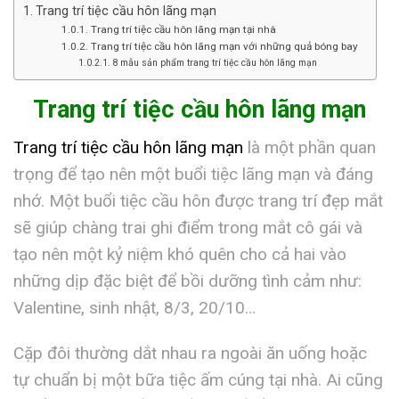
Trang trí tiệc cầu hôn lãng mạn
Trang trí tiệc cầu hôn lãng mạn tại nhà
Trang trí tiệc cầu hôn lãng mạn với những quả bóng bay
8 mẫu sản phẩm trang trí tiệc cầu hôn lãng mạn
Trang trí tiệc cầu hôn lãng mạn
Trang trí tiệc cầu hôn lãng mạn
là một phần quan
trọng để tạo nên một buổi tiệc lãng mạn và đáng
nhớ. Một buổi tiệc cầu hôn được trang trí đẹp mắt
sẽ giúp chàng trai ghi điểm trong mắt cô gái và
tạo nên một kỷ niệm khó quên cho cả hai vào
những dịp đặc biệt để bồi dưỡng tình cảm như:
Valentine, sinh nhật, 8/3, 20/10…
Cặp đôi thường dắt nhau ra ngoài ăn uống hoặc
tự chuẩn bị một bữa tiệc ấm cúng tại nhà. Ai cũng