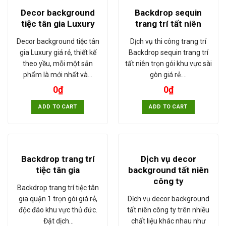
Decor background
Backdrop sequin
tiệc tân gia Luxury
trang trí tất niên
Decor background tiệc tân
Dịch vụ thi công trang trí
gia Luxury giá rẻ, thiết kế
Backdrop sequin trang trí
theo yều, mỗi một sản
tất niên trọn gói khu vực sài
phẩm là mới nhất và…
gòn giá rẻ.…
0
₫
0
₫
ADD TO CART
ADD TO CART
Backdrop trang trí
Dịch vụ decor
tiệc tân gia
background tất niên
công ty
Backdrop trang trí tiệc tân
gia quận 1 trọn gói giá rẻ,
Dịch vụ decor background
độc đáo khu vực thủ đức.
tất niên công ty trên nhiều
Đặt dịch…
chất liệu khác nhau như