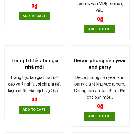
sequin, ván MDF, formex,
0
₫
vải…
ADD TO CART
0
₫
ADD TO CART
Trang trí tiệc tân gia
Decor phông nền year
nhà mới
end party
Trang tiệc tân gia nhà mới
Decor phông nền year end
đẹp và ý nghĩa với chi phí tiết
party giá rẻ khu vực tphcm.
kiệm nhất. Đặt dịch vụ Quý…
Chúng tôi cam kết đem đến
cho bạn một…
0
₫
0
₫
ADD TO CART
ADD TO CART