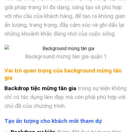
giải pháp trang trí đa dạng, sáng tạo và phù hợp
với nhu cầu của khách hàng, để tạo ra không gian
ấn tượng, trang trọng, đầy cảm xúc và ghi dấu lại
những khoảnh khắc đáng nhớ của cuộc sống.
Background mừng tân gia quận 1
Vai trò quan trọng của background mừng tân
gia
Backdrop tiệc mừng tân gia
trong sự kiện không
chỉ có tác dụng làm đẹp mà còn phải phù hợp với
chủ đề của chương trình.
Tạo ấn tượng cho khách mời tham dự