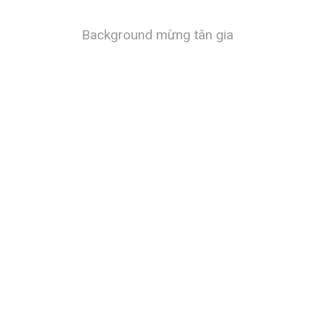
Background mừng tân gia