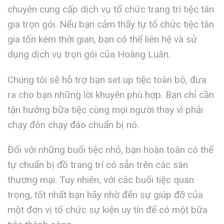
chuyên cung cấp dịch vụ tổ chức trang trí tiệc tân
gia trọn gói. Nếu bạn cảm thấy tự tổ chức tiệc tân
gia tốn kém thời gian, bạn có thể liên hệ và sử
dụng dịch vụ trọn gói của Hoàng Luân.
Chúng tôi sẽ hỗ trợ bạn set up tiệc toàn bộ, đưa
ra cho bạn những lời khuyên phù hợp. Bạn chỉ cần
tận hưởng bữa tiệc cùng mọi người thay vì phải
chạy đôn chạy đáo chuẩn bị nó.
Đối với những buổi tiệc nhỏ, bạn hoàn toàn có thể
tự chuẩn bị đồ trang trí có sẳn trên các sàn
thương mại. Tuy nhiên, với các buổi tiệc quan
trọng, tốt nhất bạn hãy nhờ đến sự giúp đỡ của
một đơn vị tổ chức sự kiện uy tín để có một bữa