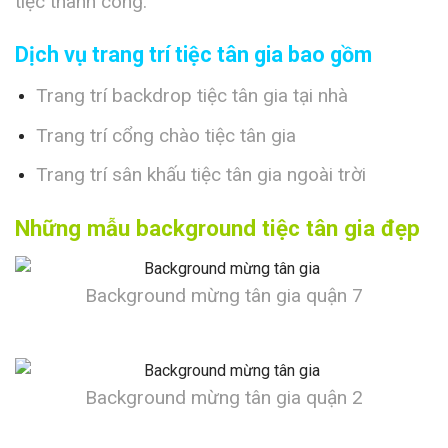
tiệc thành công.
Dịch vụ trang trí tiệc tân gia bao gồm
Trang trí backdrop tiệc tân gia tại nhà
Trang trí cổng chào tiệc tân gia
Trang trí sân khấu tiệc tân gia ngoài trời
Những mẫu background tiệc tân gia đẹp
Background mừng tân gia quận 7
Background mừng tân gia quận 2