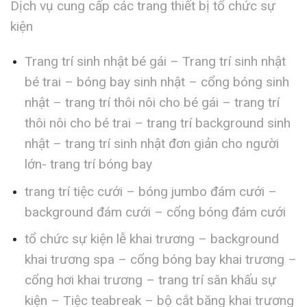
Dịch vụ cung cấp các trang thiết bị tổ chức sự
kiện
Trang trí sinh nhật bé gái – Trang trí sinh nhật
bé trai – bóng bay sinh nhật – cổng bóng sinh
nhật – trang trí thôi nôi cho bé gái – trang trí
thôi nôi cho bé trai – trang trí background sinh
nhật – trang trí sinh nhật đơn giản cho người
lớn- trang trí bóng bay
trang trí tiệc cưới – bóng jumbo đám cưới –
background đám cưới – cổng bóng đám cưới
tổ chức sự kiện lễ khai trương – background
khai trương spa – cổng bóng bay khai trương –
cổng hơi khai trương – trang trí sân khấu sự
kiện – Tiệc teabreak – bộ cắt băng khai trương