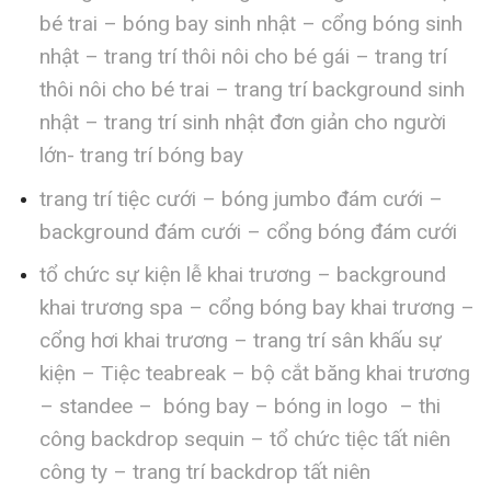
bé trai – bóng bay sinh nhật – cổng bóng sinh
nhật – trang trí thôi nôi cho bé gái – trang trí
thôi nôi cho bé trai – trang trí background sinh
nhật – trang trí sinh nhật đơn giản cho người
lớn- trang trí bóng bay
trang trí tiệc cưới – bóng jumbo đám cưới –
background đám cưới – cổng bóng đám cưới
tổ chức sự kiện lễ khai trương – background
khai trương spa – cổng bóng bay khai trương –
cổng hơi khai trương – trang trí sân khấu sự
kiện – Tiệc teabreak – bộ cắt băng khai trương
– standee – bóng bay – bóng in logo – thi
công backdrop sequin – tổ chức tiệc tất niên
công ty – trang trí backdrop tất niên