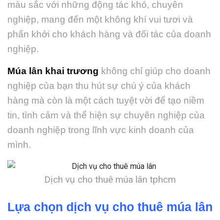
màu sắc với những động tác khó, chuyên
nghiệp, mang đến một không khí vui tươi và
phấn khởi cho khách hàng và đối tác của doanh
nghiệp.
Múa lân khai trương
không chỉ giúp cho doanh
nghiệp của bạn thu hút sự chú ý của khách
hàng mà còn là một cách tuyệt vời để tạo niềm
tin, tình cảm và thể hiện sự chuyên nghiệp của
doanh nghiệp trong lĩnh vực kinh doanh của
mình.
Dịch vụ cho thuê múa lân tphcm
Lựa chọn dịch vụ cho thuê múa lân