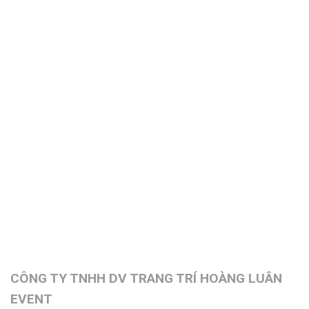
CÔNG TY TNHH DV TRANG TRÍ HOÀNG LUÂN
EVENT