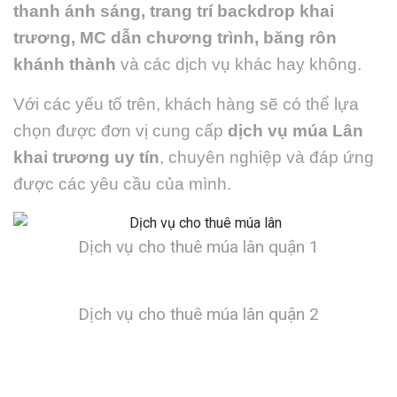
thanh ánh sáng, trang trí backdrop khai
trương, MC dẫn chương trình, băng rôn
khánh thành
và các dịch vụ khác hay không.
Với các yếu tố trên, khách hàng sẽ có thể lựa
chọn được đơn vị cung cấp
dịch vụ múa Lân
khai trương uy tín
, chuyên nghiệp và đáp ứng
được các yêu cầu của mình.
Dịch vụ cho thuê múa lân quận 1
Dịch vụ cho thuê múa lân quận 2