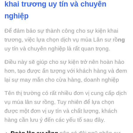
khai trương uy tín và chuyên
nghiệp
Để đảm bảo sự thành công cho sự kiện khai
trương, việc lựa chọn
dịch vụ múa Lân sư rồ
ng
uy tín và chuyên nghiệp là rất quan trọng.
Điều này sẽ giúp cho sự kiện trở nên hoàn hảo
hơn, tạo được ấn tượng với khách hàng và đem
lại sự may mắn cho cừa hàng, doanh nghiệp
Tên thị trường có rất nhiều đơn vị cung cấp dịch
vụ múa lân sư rồng, Tuy nhiên để lựa chọn
được một đơn vị uy tín và chất lượng, khách
hàng cần lưu ý đến các yếu tố sau đây.