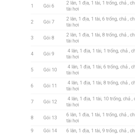
2 lân, 1 địa, 1 tài, 1 trống, chả , c
1
Gói 6
tài hơi
2 lân, 1 địa, 1 tài, 6 trống, chả , c
2
Gói 7
tài hơi
2 lân, 1 địa, 1 tài, 8 trống, chả , c
3
Gói 8
tài hơi
4 lân, 1 địa, 1 tài, 1 trống, chả , c
4
Gói 9
tài hơi
4 lân, 1 địa, 1 tài, 6 trống, chả , c
5
Gói 10
tài hơi
4 lân, 1 địa, 1 tài, 8 trống, chả , c
6
Gói 11
tài hơi
4 lân, 1 địa, 1 tài, 10 trống, chả ,
7
Gói 12
tài hơi
6 lân, 1 địa, 1 tài, 1 trống, chả , c
8
Gói 13
tài hơi
9
Gói 14
6 lân, 1 địa, 1 tài, 9 trống, chả , c