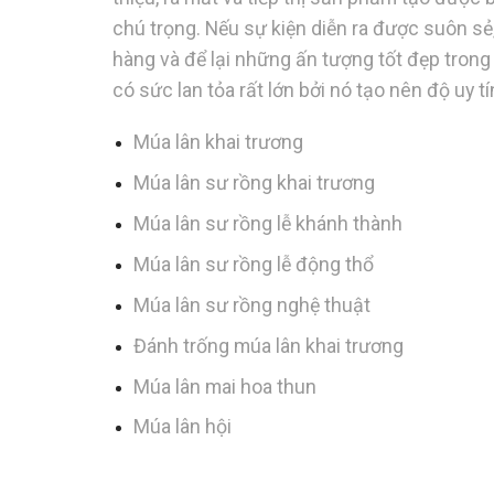
chú trọng. Nếu sự kiện diễn ra được suôn s
hàng và để lại những ấn tượng tốt đẹp trong
có sức lan tỏa rất lớn bởi nó tạo nên độ uy t
Múa lân khai trương
Múa lân sư rồng khai trương
Múa lân sư rồng lễ khánh thành
Múa lân sư rồng lễ động thổ
Múa lân sư rồng nghệ thuật
Đánh trống múa lân khai trương
Múa lân mai hoa thun
Múa lân hội