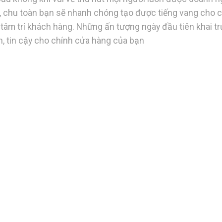
ẻ, chu toàn bạn sẽ nhanh chóng tạo được tiếng vang cho 
 tâm trí khách hàng. Những ấn tượng ngày đầu tiên khai t
ín, tin cậy cho chính cửa hàng của bạn