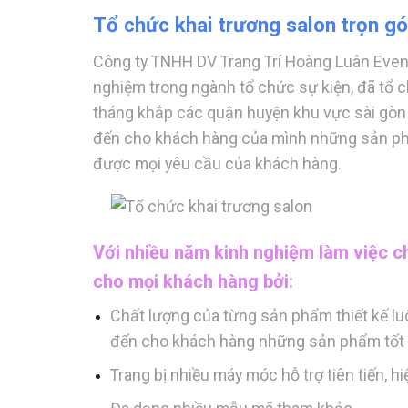
Tổ chức khai trương salon trọn gói
Công ty TNHH DV Trang Trí Hoàng Luân Even
nghiệm trong ngành tổ chức sự kiện, đã tổ 
tháng khắp các quận huyện khu vực sài gòn v
đến cho khách hàng của mình những sản phẩ
được mọi yêu cầu của khách hàng.
Với nhiều năm kinh nghiệm làm việc ch
cho mọi khách hàng bởi:
Chất lượng của từng sản phẩm thiết kế l
đến cho khách hàng những sản phẩm tốt 
Trang bị nhiều máy móc hỗ trợ tiên tiến, 