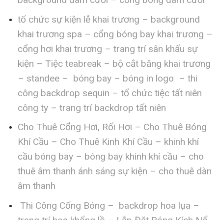
tổ chức sự kiện lễ khai trương – background
khai trương spa – cổng bóng bay khai trương –
cổng hơi khai trương – trang trí sân khấu sự
kiện – Tiệc teabreak – bộ cắt băng khai trương
– standee – bóng bay – bóng in logo – thi
công backdrop sequin – tổ chức tiệc tất niên
công ty – trang trí backdrop tất niên
Cho Thuê Cổng Hơi, Rối Hơi – Cho Thuê Bóng
Khí Cầu – Cho Thuê Kinh Khí Cầu – khinh khí
cầu bóng bay – bóng bay khinh khí cầu – cho
thuê âm thanh ánh sáng sự kiện – cho thuê dàn
âm thanh
Thi Công Cổng Bóng – backdrop hoa lụa –