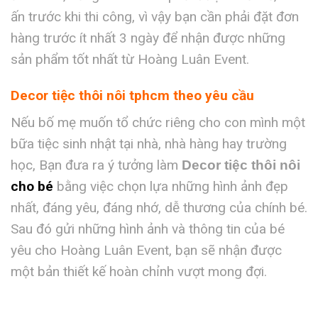
ấn trước khi thi công, vì vậy bạn cần phải đặt đơn
hàng trước ít nhất 3 ngày để nhận được những
sản phẩm tốt nhất từ Hoàng Luân Event.
Decor tiệc thôi nôi tphcm theo yêu cầu
Nếu bố mẹ muốn tổ chức riêng cho con mình một
bữa tiệc sinh nhật tại nhà, nhà hàng hay trường
học, Bạn đưa ra ý tưởng làm
Decor tiệc thôi nôi
cho bé
bằng việc chọn lựa những hình ảnh đẹp
nhất, đáng yêu, đáng nhớ, dễ thương của chính bé.
Sau đó gửi những hình ảnh và thông tin của bé
yêu cho Hoàng Luân Event, bạn sẽ nhận được
một bản thiết kế hoàn chỉnh vượt mong đợi.