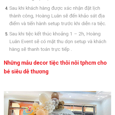
Sau khi khách hàng được xác nhận đặt lịch
thành công, Hoàng Luân sẽ đến khảo sát địa
điểm và tiến hành setup trước khi diễn ra tiệc.
Sau khi tiệc kết thúc khoảng 1 – 2h, Hoàng
Luân Event sẽ có mặt thu dọn setup và khách
hàng sẽ thanh toán trực tiếp .
Những mẫu decor tiệc thôi nôi tphcm cho
bé siêu dễ thương