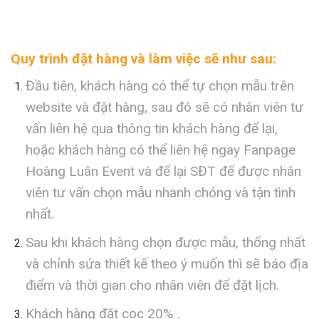
Quy trình đặt hàng và làm việc sẽ như sau:
Đầu tiên, khách hàng có thể tự chọn mẫu trên
website và đặt hàng, sau đó sẽ có nhân viên tư
vấn liên hệ qua thông tin khách hàng để lại,
hoặc khách hàng có thể liên hệ ngay Fanpage
Hoàng Luân Event và để lại SĐT để được nhân
viên tư vấn chọn mẫu nhanh chóng và tận tình
nhất.
Sau khi khách hàng chọn được mẫu, thống nhất
và chỉnh sửa thiết kế theo ý muốn thì sẽ báo địa
điểm và thời gian cho nhân viên để đặt lịch.
Khách hàng đặt cọc 20% .