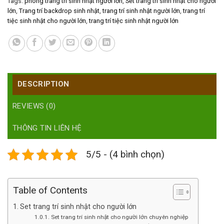
Tags:
phông trang trí sinh nhật người lớn
,
Set trang trí sinh nhật cho người
lớn
,
Trang trí backdrop sinh nhật
,
trang trí sinh nhật người lớn
,
trang trí
tiệc sinh nhật cho người lớn
,
trang trí tiệc sinh nhật người lớn
DESCRIPTION
REVIEWS (0)
THÔNG TIN LIÊN HỆ
5/5 - (4 bình chọn)
Table of Contents
Set trang trí sinh nhật cho người lớn
Set trang trí sinh nhật cho người lớn chuyên nghiệp