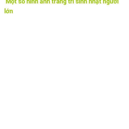
Một số hình ảnh trang trí sinh nhật người
lớn