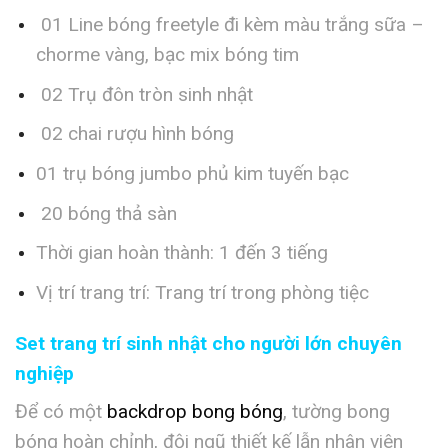
01 Line bóng freetyle đi kèm màu trắng sữa –
chorme vàng, bạc mix bóng tim
02 Trụ đôn tròn sinh nhật
02 chai rượu hình bóng
01 trụ bóng jumbo phủ kim tuyến bạc
20 bóng thả sàn
Thời gian hoàn thành: 1 đến 3 tiếng
Vị trí trang trí: Trang trí trong phòng tiệc
Set trang trí sinh nhật cho người lớn chuyên
nghiệp
Để có một
backdrop bong bóng
, tường bong
bóng hoàn chỉnh, đội ngũ thiết kế lẫn nhân viên