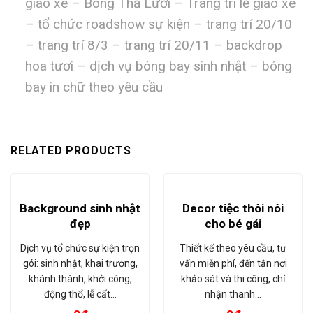
giao xe – Bóng Thả Lưới – Trang trí lễ giao xe
– tổ chức roadshow sự kiện – trang trí 20/10
– trang trí 8/3 – trang trí 20/11 – backdrop
hoa tươi – dịch vụ bóng bay sinh nhật – bóng
bay in chữ theo yêu cầu
RELATED PRODUCTS
Background sinh nhật
Decor tiệc thôi nôi
đẹp
cho bé gái
Dịch vụ tổ chức sự kiện trọn
Thiết kế theo yêu cầu, tư
gói: sinh nhật, khai trương,
vấn miễn phí, đến tận nơi
khánh thành, khởi công,
khảo sát và thi công, chỉ
động thổ, lễ cất…
nhận thanh…