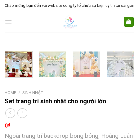
Skip
Chào mừng bạn đến với website công ty tổ chức sự kiện uy tín tại sài gòn
to
content
HOME
/
SINH NHẬT
Set trang trí sinh nhật cho người lớn
0
₫
Ngoài trang trí backdrop bong bóng, Hoàng Luân