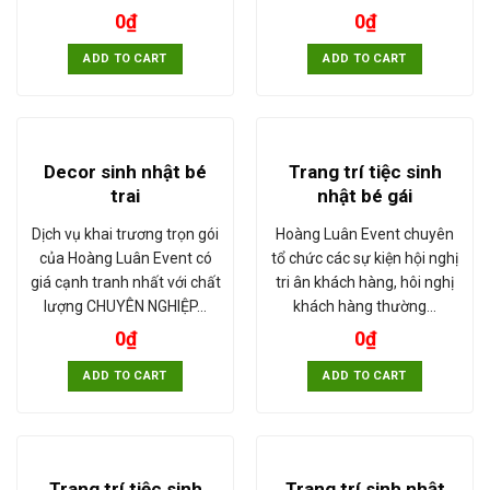
0
₫
0
₫
ADD TO CART
ADD TO CART
Decor sinh nhật bé
Trang trí tiệc sinh
trai
nhật bé gái
Dịch vụ khai trương trọn gói
Hoàng Luân Event chuyên
của Hoàng Luân Event có
tổ chức các sự kiện hội nghị
giá cạnh tranh nhất với chất
tri ân khách hàng, hôi nghị
lượng CHUYÊN NGHIỆP…
khách hàng thường…
0
₫
0
₫
ADD TO CART
ADD TO CART
Trang trí tiệc sinh
Trang trí sinh nhật