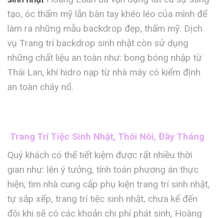
tạo, óc thẩm mỹ lẫn bàn tay khéo léo của mình để
làm ra những mẫu backdrop đẹp, thẩm mỹ. Dịch
vụ Trang trí backdrop sinh nhật còn sử dụng
những chất liệu an toàn như: bong bóng nhập từ
Thái Lan, khí hidro nạp từ nhà máy có kiểm định
an toàn cháy nổ.
Trang Trí Tiệc Sinh Nhật, Thôi Nôi, Đầy Tháng
Quý khách có thể tiết kiệm được rất nhiều thời
gian như: lên ý tưởng, tính toán phương án thực
hiện, tìm nhà cung cấp phụ kiện trang trí sinh nhật,
tự sắp xếp, trang trí tiệc sinh nhật, chưa kể đến
đôi khi sẽ có các khoản chi phí phát sinh, Hoàng