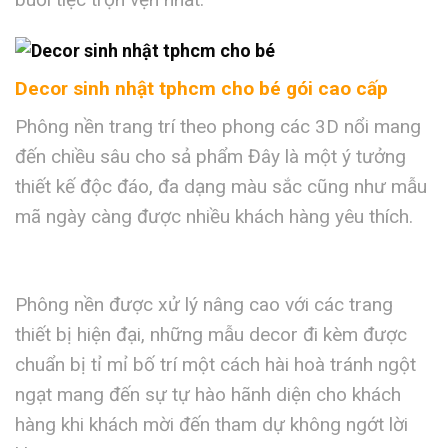
Decor sinh nhật tphcm cho bé gói cao cấp
Phông nền trang trí theo phong các 3D nổi mang
đến chiều sâu cho sả phẩm Đây là một ý tưởng
thiết kế độc đáo, đa dạng màu sắc cũng như mẫu
mã ngày càng được nhiều khách hàng yêu thích.
Phông nền được xử lý nâng cao với các trang
thiết bị hiện đại, những mẫu decor đi kèm được
chuẩn bị tỉ mỉ bố trí một cách hài hoà tránh ngột
ngạt mang đến sự tự hào hãnh diện cho khách
hàng khi khách mời đến tham dự không ngớt lời