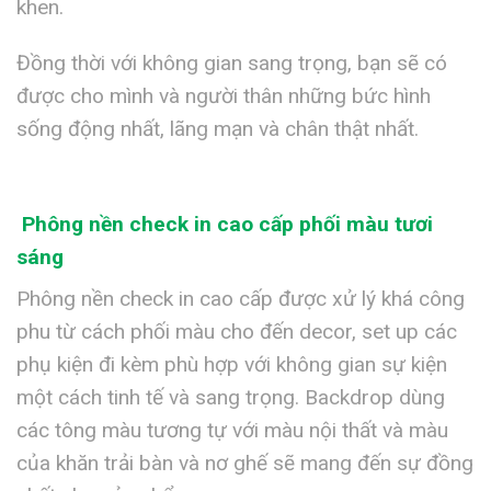
khen.
Đồng thời với không gian sang trọng, bạn sẽ có
được cho mình và người thân những bức hình
sống động nhất, lãng mạn và chân thật nhất.
Phông nền check in cao cấp phối màu tươi
sáng
Phông nền check in cao cấp được xử lý khá công
phu từ cách phối màu cho đến decor, set up các
phụ kiện đi kèm phù hợp với không gian sự kiện
một cách tinh tế và sang trọng. Backdrop dùng
các tông màu tương tự với màu nội thất và màu
của khăn trải bàn và nơ ghế sẽ mang đến sự đồng