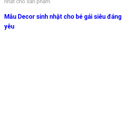
nhất cho sản phẩm.
Mẫu Decor sinh nhật cho bé gái siêu đáng
yêu