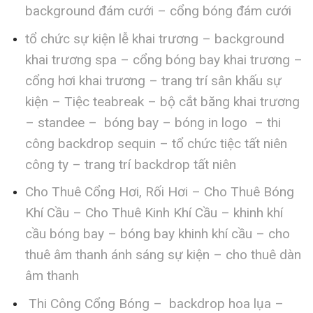
background đám cưới – cổng bóng đám cưới
tổ chức sự kiện lễ khai trương – background
khai trương spa – cổng bóng bay khai trương –
cổng hơi khai trương – trang trí sân khấu sự
kiện – Tiệc teabreak – bộ cắt băng khai trương
– standee – bóng bay – bóng in logo – thi
công backdrop sequin – tổ chức tiệc tất niên
công ty – trang trí backdrop tất niên
Cho Thuê Cổng Hơi, Rối Hơi – Cho Thuê Bóng
Khí Cầu – Cho Thuê Kinh Khí Cầu – khinh khí
cầu bóng bay – bóng bay khinh khí cầu – cho
thuê âm thanh ánh sáng sự kiện – cho thuê dàn
âm thanh
Thi Công Cổng Bóng – backdrop hoa lụa –