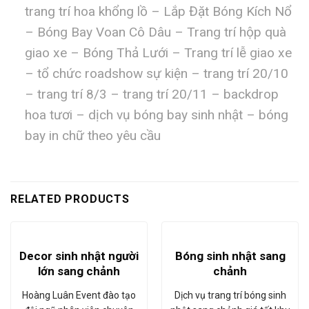
trang trí hoa khổng lồ – Lắp Đặt Bóng Kích Nổ
– Bóng Bay Voan Cô Dâu – Trang trí hộp quà
giao xe – Bóng Thả Lưới – Trang trí lễ giao xe
– tổ chức roadshow sự kiện – trang trí 20/10
– trang trí 8/3 – trang trí 20/11 – backdrop
hoa tươi – dịch vụ bóng bay sinh nhật – bóng
bay in chữ theo yêu cầu
RELATED PRODUCTS
Decor sinh nhật người
Bóng sinh nhật sang
lớn sang chảnh
chảnh
Hoàng Luân Event đào tạo
Dịch vụ trang trí bóng sinh