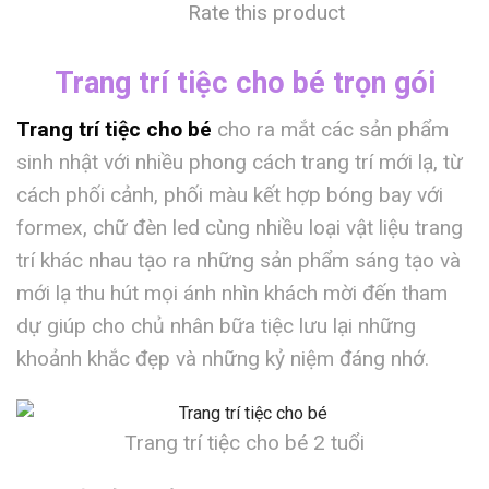
Rate this product
Trang trí tiệc cho bé trọn gói
Trang trí tiệc cho bé
cho ra mắt các sản phẩm
sinh nhật với nhiều phong cách trang trí mới lạ, từ
cách phối cảnh, phối màu kết hợp bóng bay với
formex, chữ đèn led cùng nhiều loại vật liệu trang
trí khác nhau tạo ra những sản phẩm sáng tạo và
mới lạ thu hút mọi ánh nhìn khách mời đến tham
dự giúp cho chủ nhân bữa tiệc lưu lại những
khoảnh khắc đẹp và những kỷ niệm đáng nhớ.
Trang trí tiệc cho bé 2 tuổi