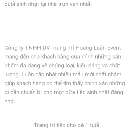
buổi sinh nhật tại nhà trọn vẹn nhất.
Công ty TNHH DV Trang Trí Hoàng Luân Event
mang đến cho khách hàng của mình những sản
phẩm đa dạng về chủng loại, kiểu dáng và chất
lượng. Luôn cập nhật nhiều mẫu mới nhất nhằm
giúp khách hàng có thể tìm thấy chính xác những
gì cần chuẩn bị cho một bữa tiệc sinh nhật đáng
nhớ.
Trang trí tiệc cho bé 1 tuổi