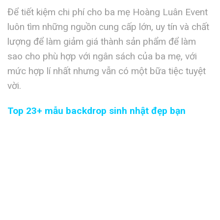
Để tiết kiệm chi phí cho ba mẹ Hoàng Luân Event
luôn tìm những nguồn cung cấp lớn, uy tín và chất
lượng để làm giảm giá thành sản phẩm để làm
sao cho phù hợp với ngân sách của ba mẹ, với
mức hợp lí nhất nhưng vẫn có một bữa tiệc tuyệt
vời.
Top 23+ mẫu backdrop sinh nhật đẹp bạn