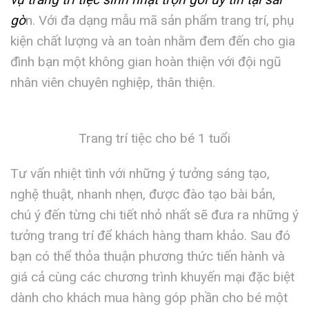
gò
n. Với đa dạng mẫu mã sản phẩm trang trí, phụ
kiện chất lượng và an toàn nhằm đem đến cho gia
đình bạn một không gian hoàn thiện với đội ngũ
nhân viên chuyên nghiệp, thân thiện.
Trang trí tiệc cho bé 1 tuổi
Tư vấn nhiệt tình với những ý tưởng sáng tạo,
nghệ thuật, nhanh nhẹn, được đào tạo bài bản,
chú ý đến từng chi tiết nhỏ nhất sẽ đưa ra những ý
tưởng trang trí để khách hàng tham khảo. Sau đó
bạn có thể thỏa thuận phương thức tiến hành và
giá cả cùng các chương trình khuyến mại đặc biệt
dành cho khách mua hàng góp phần cho bé một