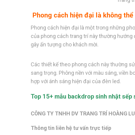
Phong cách hiện đại là không thể 
Phong cách hiện đại là một trong những pho
của phong cách trang trí này thường hướn
gây ấn tượng cho khách mời.
Các thiết kế theo phong cách này thường
sang trọng. Phông nền với màu sáng, viền b
hợp với ánh sáng hiện đại của đèn led.
Top 15+ mẫu backdrop sinh nhật sếp 
CÔNG TY TNHH DV TRANG TRÍ HOÀNG L
Thông tin liên hệ tư vấn trực tiếp