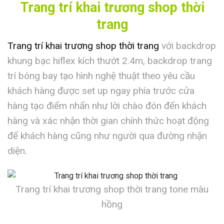
Trang trí khai trương shop thời
trang
Trang trí khai trương shop thời trang
với backdrop
khung bạc hiflex kích thướt 2.4m, backdrop trang
trí bóng bay tạo hình nghệ thuật theo yêu cầu
khách hàng được set up ngay phía trước cửa
hàng tạo điểm nhấn như lời chào đón đến khách
hàng và xác nhận thời gian chính thức hoạt động
để khách hàng cũng như người qua đường nhận
diện.
Trang trí khai trương shop thời trang tone màu
hồng