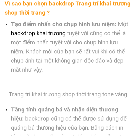
Vì sao bạn chọn backdrop Trang trí khai trương
shop thời trang ?
Tạo điểm nhấn cho chụp hình lưu niệm:
Một
backdrop khai trương
tuyệt vời cũng có thể là
một điểm nhấn tuyệt vời cho chụp hình lưu
niệm. Khách mời của bạn sẽ rất vui khi có thể
chụp ảnh tại một không gian độc đáo và đẹp
mắt như vậy.
Trang trí khai trương shop thời trang tone vàng
Tăng tính quảng bá và nhận diện thương
hiệu:
backdrop cũng có thể được sử dụng để
quảng bá thương hiệu của bạn. Bằng cách in