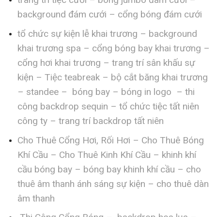
background đám cưới – cổng bóng đám cưới
tổ chức sự kiện lễ khai trương – background
khai trương spa – cổng bóng bay khai trương –
cổng hơi khai trương – trang trí sân khấu sự
kiện – Tiệc teabreak – bộ cắt băng khai trương
– standee – bóng bay – bóng in logo – thi
công backdrop sequin – tổ chức tiệc tất niên
công ty – trang trí backdrop tất niên
Cho Thuê Cổng Hơi, Rối Hơi – Cho Thuê Bóng
Khí Cầu – Cho Thuê Kinh Khí Cầu – khinh khí
cầu bóng bay – bóng bay khinh khí cầu – cho
thuê âm thanh ánh sáng sự kiện – cho thuê dàn
âm thanh