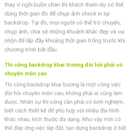
thay vì ngồi buồn chán thì khách tham dự có thể
dùng thời gian đó để chụp ảnh check in tại
backdrop. Tại đó, mọi người có thể trò chuyện,
chụp ảnh, chia sẻ những khoảnh khắc đẹp và vui
nhộn để lấp đầy khoảng thời gian trống trước khi
chương trình bắt đầu.
Thi công backdrop khai trương đòi hỏi phải có
chuyên môn cao
Thi công backdrop khai trương là một công việc
đòi hỏi chuyên môn cao, không phải ai cũng làm
được. Nhân sự thi công cần phải có kinh nghiệm,
biết cách thiết kế để phù hợp với nhiều địa hình
khác nhau, kích thước đa dạng. Như vậy mới có
thể đáp ứng việc lắp đặt, tạo dựng backdrop ở bất