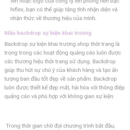
tên hoặc logo của công ty lên phông nền bạc
hiflex, bạn có thể giúp tăng tính nhận diện và
nhận thức về thương hiệu của mình.
Mẫu backdrop sự kiện khai trương
Backdrop sự kiện khai trương shop thời trang là
trọng trong các hoạt động quảng cáo luôn được
các thương hiệu thời trang sử dụng. Backdrop
giúp thu hút sự chú ý của khách hàng và tạo ấn
tượng ban đầu tốt đẹp về sản phẩm. Backdrop
luôn được thiết kế đẹp mắt, hài hòa với thông điệp
quảng cáo và phù hợp với không gian sự kiện.
Trong thời gian chờ đợi chương trình bắt đầu,