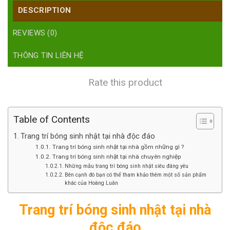
DESCRIPTION
REVIEWS (0)
THÔNG TIN LIÊN HỆ
Rate this product
Table of Contents
Trang trí bóng sinh nhật tại nhà độc đáo
Trang trí bóng sinh nhật tại nhà gồm những gì ?
Trang trí bóng sinh nhật tại nhà chuyên nghiệp
Những mẫu trang trí bóng sinh nhật siêu đáng yêu
Bên cạnh đó bạn có thể tham khảo thêm một số sản phẩm
khác của Hoàng Luân
Trang trí bóng sinh nhật tại nhà
độc đáo