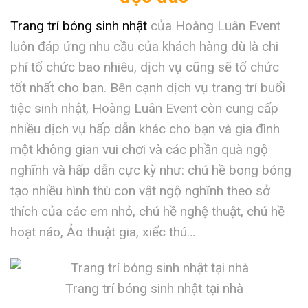
Trang trí bóng sinh nhật
của Hoàng Luân Event
luôn đáp ứng nhu cầu của khách hàng dù là chi
phí tổ chức bao nhiêu, dịch vụ cũng sẽ tổ chức
tốt nhất cho bạn. Bên cạnh dịch vụ trang trí buổi
tiệc sinh nhật, Hoàng Luân Event còn cung cấp
nhiều dịch vụ hấp dẫn khác cho bạn và gia đình
một không gian vui chơi và các phần quà ngộ
nghĩnh và hấp dẫn cực kỳ như: chú hề bong bóng
tạo nhiều hình thù con vật ngộ nghĩnh theo sở
thích của các em nhỏ, chú hề nghệ thuật, chú hề
hoạt náo, Ảo thuật gia, xiếc thú…
Trang trí bóng sinh nhật tại nhà