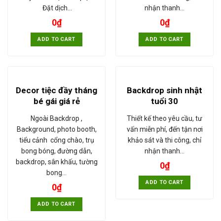
Đặt dịch…
nhận thanh…
0
₫
0
₫
ADD TO CART
ADD TO CART
Decor tiệc đầy tháng
Backdrop sinh nhật
bé gái giá rẻ
tuổi 30
Ngoài Backdrop ,
Thiết kế theo yêu cầu, tư
Background, photo booth,
vấn miễn phí, đến tận nơi
tiểu cảnh cổng chào, trụ
khảo sát và thi công, chỉ
bong bóng, đường dẫn,
nhận thanh…
backdrop, sân khấu, tường
0
₫
bong…
ADD TO CART
0
₫
ADD TO CART