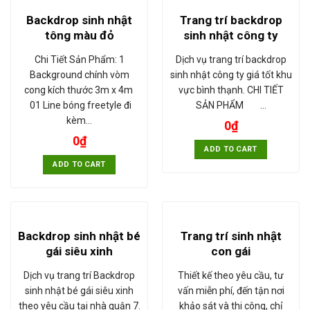
Backdrop sinh nhật
Trang trí backdrop
tông màu đỏ
sinh nhật công ty
Chi Tiết Sản Phẩm: 1
Dịch vụ trang trí backdrop
Background chính vòm
sinh nhật công ty giá tốt khu
cong kích thước 3m x 4m
vực bình thạnh. CHI TIẾT
01 Line bóng freetyle đi
SẢN PHẨM …
kèm…
0
₫
0
₫
ADD TO CART
ADD TO CART
Backdrop sinh nhật bé
Trang trí sinh nhật
gái siêu xinh
con gái
Dịch vụ trang trí Backdrop
Thiết kế theo yêu cầu, tư
sinh nhật bé gái siêu xinh
vấn miễn phí, đến tận nơi
theo yêu cầu tại nhà quận 7.
khảo sát và thi công, chỉ