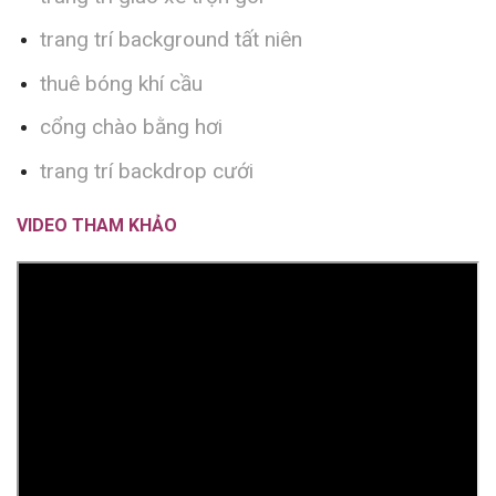
trang trí background tất niên
thuê bóng khí cầu
cổng chào bằng hơi
trang trí backdrop cưới
VIDEO THAM KHẢO