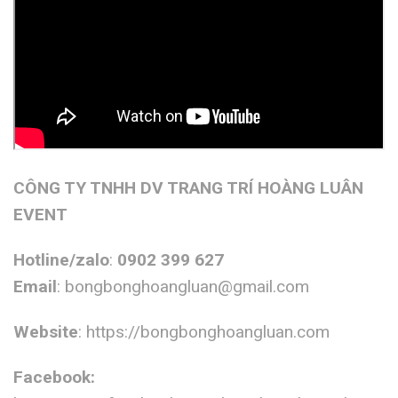
CÔNG TY TNHH DV TRANG TRÍ HOÀNG LUÂN
EVENT
Hotline/zalo
:
0902 399 627
Email
:
bongbonghoangluan@gmail.com
Website
:
https://bongbonghoangluan.com
Facebook: