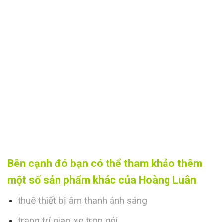
Bên cạnh đó bạn có thể tham khảo thêm
một số sản phẩm khác của Hoàng Luân
thuê thiết bị âm thanh ánh sáng
trang trí giao xe trọn gói