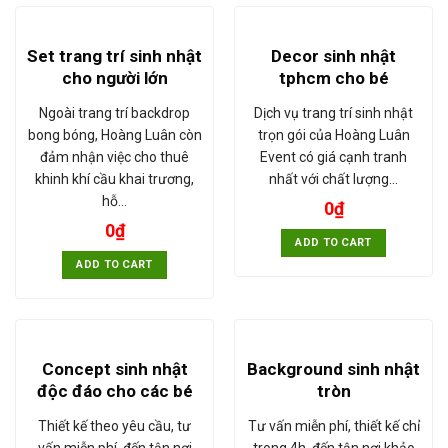
Set trang trí sinh nhật
Decor sinh nhật
cho người lớn
tphcm cho bé
Ngoài trang trí backdrop
Dịch vụ trang trí sinh nhật
bong bóng, Hoàng Luân còn
trọn gói của Hoàng Luân
đảm nhận việc cho thuê
Event có giá cạnh tranh
khinh khí cầu khai trương,
nhất với chất lượng…
hỗ…
0
₫
0
₫
ADD TO CART
ADD TO CART
Concept sinh nhật
Background sinh nhật
độc đáo cho các bé
tròn
Thiết kế theo yêu cầu, tư
Tư vấn miễn phí, thiết kế chỉ
vấn miễn phí, đến tận nơi
trong 4h, đến tận nơi khảo