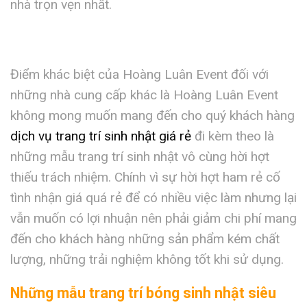
nhà trọn vẹn nhất.
Điểm khác biệt của Hoàng Luân Event đối với
những nhà cung cấp khác là Hoàng Luân Event
không mong muốn mang đến cho quý khách hàng
dịch vụ trang trí sinh nhật giá rẻ
đi kèm theo là
những mẫu trang trí sinh nhật vô cùng hời hợt
thiếu trách nhiệm. Chính vì sự hời hợt ham rẻ cố
tình nhận giá quá rẻ để có nhiều việc làm nhưng lại
vẫn muốn có lợi nhuận nên phải giảm chi phí mang
đến cho khách hàng những sản phẩm kém chất
lượng, những trải nghiệm không tốt khi sử dụng.
Những mẫu trang trí bóng sinh nhật siêu