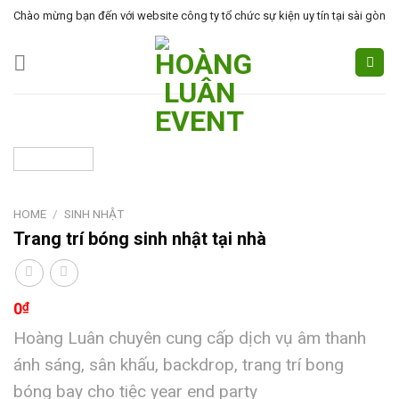
Skip
Chào mừng bạn đến với website công ty tổ chức sự kiện uy tín tại sài gòn
to
content
HOME
/
SINH NHẬT
Trang trí bóng sinh nhật tại nhà
0
₫
Hoàng Luân chuyên cung cấp dịch vụ âm thanh
ánh sáng, sân khấu, backdrop, trang trí bong
bóng bay cho tiệc year end party