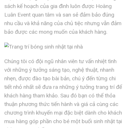
sách kế hoạch của gia đình luôn được Hoàng
Luân Event quan tâm và san sẻ đảm bảo đúng
nhu cầu và khả năng của chủ tiệc nhưng vẫn đảm
bảo được các mong muốn của khách hàng.
Chúng tôi có đội ngũ nhân viên tư vấn nhiệt tình
với những ý tưởng sáng tạo, nghệ thuật, nhanh
nhẹn, được đào tạo bài bản, chú ý đến từng chi
tiết nhỏ nhất sẽ đưa ra những ý tưởng trang trí để
khách hàng tham khảo. Sau đó bạn có thể thỏa
thuận phương thức tiến hành và giá cả cùng các
chương trình khuyến mại đặc biệt dành cho khách
mua hàng góp phần cho bé một buổi sinh nhật tại