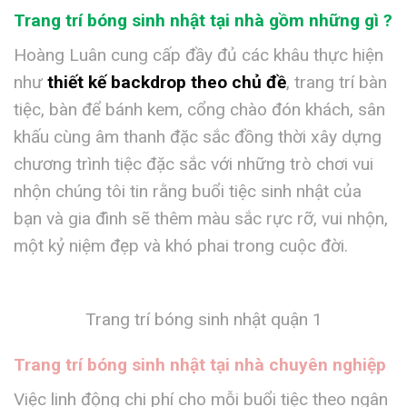
Trang trí bóng sinh nhật tại nhà gồm những gì ?
Hoàng Luân cung cấp đầy đủ các khâu thực hiện
như
thiết kế backdrop theo chủ đề
, trang trí bàn
tiệc, bàn để bánh kem, cổng chào đón khách, sân
khấu cùng âm thanh đặc sắc đồng thời xây dựng
chương trình tiệc đặc sắc với những trò chơi vui
nhộn chúng tôi tin rằng buổi tiệc sinh nhật của
bạn và gia đình sẽ thêm màu sắc rực rỡ, vui nhộn,
một kỷ niệm đẹp và khó phai trong cuộc đời.
Trang trí bóng sinh nhật quận 1
Trang trí bóng sinh nhật tại nhà chuyên nghiệp
Việc linh động chi phí cho mỗi buổi tiệc theo ngân