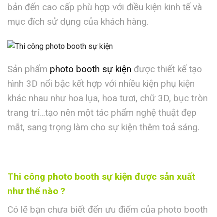
bản đến cao cấp phù hợp với điều kiện kinh tế và
mục đích sử dụng của khách hàng.
Sản phẩm
photo booth sự kiện
được thiết kế tạo
hình 3D nổi bậc kết hợp với nhiều kiện phụ kiện
khác nhau như hoa lụa, hoa tươi, chữ 3D, bục tròn
trang trí…tạo nên một tác phẩm nghệ thuật đẹp
mắt, sang trọng làm cho sự kiện thêm toả sáng.
Thi công photo booth sự kiện được sản xuất
như thế nào ?
Có lẽ bạn chưa biết đến ưu điểm của photo booth