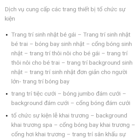
Dịch vụ cung cấp các trang thiết bị tổ chức sự
kiện
Trang trí sinh nhật bé gái – Trang trí sinh nhật
bé trai – bóng bay sinh nhật – cổng bóng sinh
nhật – trang trí thôi nôi cho bé gái – trang trí
thôi nôi cho bé trai – trang trí background sinh
nhật – trang trí sinh nhật đơn giản cho người
lớn- trang trí bóng bay
trang trí tiệc cưới – bóng jumbo đám cưới –
background đám cưới – cổng bóng đám cưới
tổ chức sự kiện lễ khai trương – background
khai trương spa – cổng bóng bay khai trương –
cổng hơi khai trương – trang trí sân khấu sự