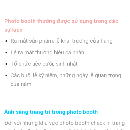
Photo booth thường được sử dụng trong các
sự kiện
Ra mắt sản phẩm, lễ khai trương cửa hàng
Lễ ra mắt thương hiệu cá nhân
Tổ chức tiệc cưới, sinh nhật
Các buổi lễ kỹ niệm, những ngày lễ quan trọng
của năm
Ánh sáng trang trí trong photo booth
Đối với những khu vực photo booth check in trang