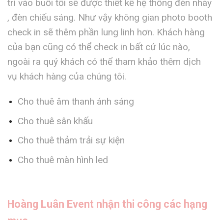
trí vào buổi tối sẽ được thiết kế hệ thống đèn nháy
, đèn chiếu sáng. Như vậy không gian photo booth
check in sẽ thêm phần lung linh hơn. Khách hàng
của bạn cũng có thể check in bất cứ lúc nào,
ngoài ra quý khách có thể tham khảo thêm dịch
vụ khách hàng của chúng tôi.
Cho thuê âm thanh ánh sáng
Cho thuê sân khấu
Cho thuê thảm trải sự kiện
Cho thuê màn hình led
Hoàng Luân Event nhận thi công các hạng