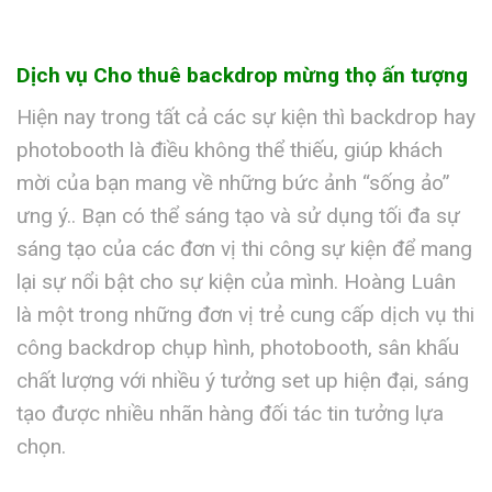
Dịch vụ Cho thuê backdrop mừng thọ ấn tượng
Hiện nay trong tất cả các sự kiện thì backdrop hay
photobooth là điều không thể thiếu, giúp khách
mời của bạn mang về những bức ảnh “sống ảo”
ưng ý.. Bạn có thể sáng tạo và sử dụng tối đa sự
sáng tạo của các đơn vị thi công sự kiện để mang
lại sự nổi bật cho sự kiện của mình. Hoàng Luân
là một trong những đơn vị trẻ cung cấp dịch vụ thi
công backdrop chụp hình, photobooth, sân khấu
chất lượng với nhiều ý tưởng set up hiện đại, sáng
tạo được nhiều nhãn hàng đối tác tin tưởng lựa
chọn.