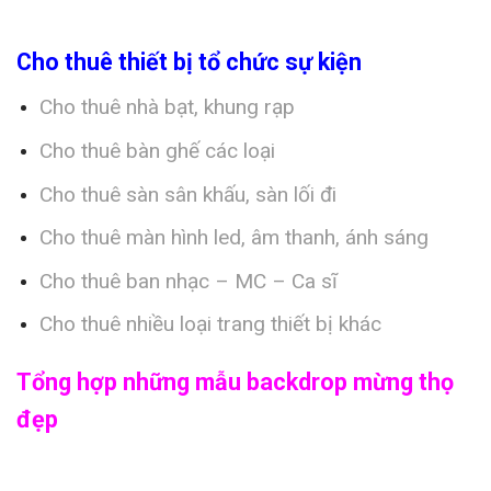
Cho thuê thiết bị tổ chức sự kiện
Cho thuê nhà bạt, khung rạp
Cho thuê bàn ghế các loại
Cho thuê sàn sân khấu, sàn lối đi
Cho thuê màn hình led, âm thanh, ánh sáng
Cho thuê ban nhạc – MC – Ca sĩ
Cho thuê nhiều loại trang thiết bị khác
Tổng hợp những mẫu backdrop mừng thọ
đẹp