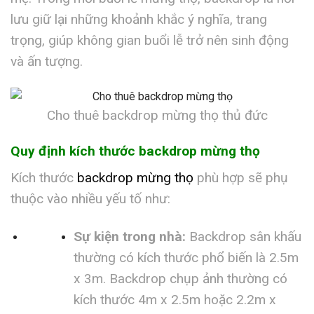
lưu giữ lại những khoảnh khắc ý nghĩa, trang
trọng, giúp không gian buổi lễ trở nên sinh động
và ấn tượng.
Cho thuê backdrop mừng thọ thủ đức
Quy định kích thước backdrop mừng thọ
Kích thước
backdrop mừng thọ
phù hợp sẽ phụ
thuộc vào nhiều yếu tố như:
Sự kiện trong nhà:
Backdrop sân khấu
thường có kích thước phổ biến là 2.5m
x 3m. Backdrop chụp ảnh thường có
kích thước 4m x 2.5m hoặc 2.2m x