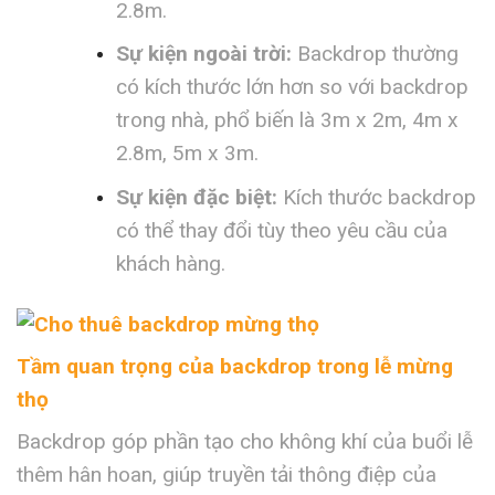
2.8m.
Sự kiện ngoài trời:
Backdrop thường
có kích thước lớn hơn so với backdrop
trong nhà, phổ biến là 3m x 2m, 4m x
2.8m, 5m x 3m.
Sự kiện đặc biệt:
Kích thước backdrop
có thể thay đổi tùy theo yêu cầu của
khách hàng.
Tầm quan trọng của backdrop trong lễ mừng
thọ
Backdrop góp phần tạo cho không khí của buổi lễ
thêm hân hoan, giúp truyền tải thông điệp của