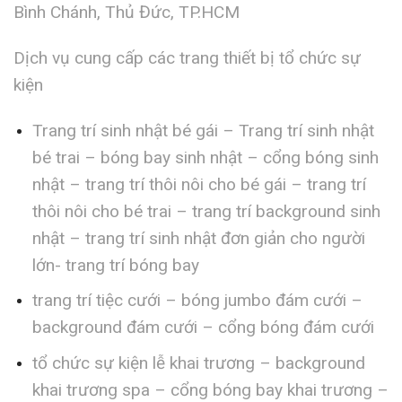
Bình Chánh, Thủ Đức, TP.HCM
Dịch vụ cung cấp các trang thiết bị tổ chức sự
kiện
Trang trí sinh nhật bé gái – Trang trí sinh nhật
bé trai – bóng bay sinh nhật – cổng bóng sinh
nhật – trang trí thôi nôi cho bé gái – trang trí
thôi nôi cho bé trai – trang trí background sinh
nhật – trang trí sinh nhật đơn giản cho người
lớn- trang trí bóng bay
trang trí tiệc cưới – bóng jumbo đám cưới –
background đám cưới – cổng bóng đám cưới
tổ chức sự kiện lễ khai trương – background
khai trương spa – cổng bóng bay khai trương –