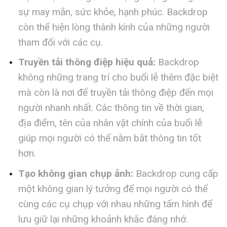
sự may mắn, sức khỏe, hạnh phúc. Backdrop
còn thể hiện lòng thành kính của những người
tham đối với các cụ.
Truyền tải thông điệp hiệu quả:
Backdrop
không những trang trí cho buổi lễ thêm đặc biệt
mà còn là nơi để truyền tải thông điệp đến mọi
người nhanh nhất. Các thông tin về thời gian,
địa điểm, tên của nhân vật chính của buổi lễ
giúp mọi người có thể nắm bắt thông tin tốt
hơn.
Tạo không gian chụp ảnh:
Backdrop cung cấp
một không gian lý tưởng để mọi người có thể
cùng các cụ chụp với nhau những tấm hình để
lưu giữ lại những khoảnh khắc đáng nhớ.