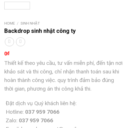
HOME
/
SINH NHẬT
Backdrop sinh nhật công ty
0
₫
Thiết kế theo yêu cầu, tư vấn miễn phí, đến tận nơi
khảo sát và thi công, chỉ nhận thanh toán sau khi
hoàn thành công việc. quy trình đảm bảo đúng
thời gian, phương án thi công khả thi.
Đặt dịch vụ Quý khách liên hệ:
Hotline:
037 959 7066
Zalo:
037 959 7066