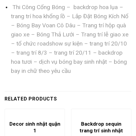
Thi Công Cổng Bóng – backdrop hoa lụa –
trang trí hoa khổng lồ – Lắp Đặt Bóng Kích Nổ
– Bóng Bay Voan Cô Dâu – Trang trí hộp quà
giao xe – Bóng Thả Lưới – Trang trí lễ giao xe
– tổ chức roadshow sự kiện – trang trí 20/10
– trang trí 8/3 – trang trí 20/11 – backdrop
hoa tươi – dịch vụ bóng bay sinh nhật – bóng
bay in chữ theo yêu cầu
RELATED PRODUCTS
Decor sinh nhật quận
Backdrop sequin
1
trang trí sinh nhật