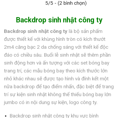
5/5 - (2 bình chọn)
Backdrop sinh nhật công ty
Backdrop sinh nhật công ty
là bộ sản phẩm
được thiết kế với khùng hình tròn có kích thướt
2m4 căng bạc 2 da chống sáng với thiết kế độc
đáo có chiều sâu. Buổi lễ sinh nhật sẽ thêm phần
sinh động hơn và ấn tượng với các set bóng bay
trang trí, các mẫu bóng bay theo kích thước lớn
nhỏ khác nhau sẽ được tạo hình và đính kết một
nữa backdrop để tạo điểm nhấn, đặc biệt để trang
trí sự kiện sinh nhật không thể thiếu bóng bay lớn
jumbo có in nội dung sự kiện, logo công ty.
Backdrop sinh nhật công ty khu vực bình