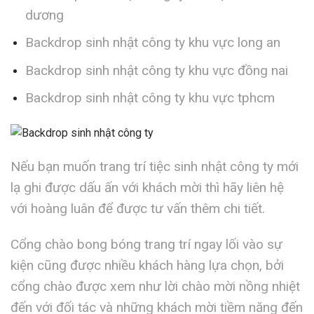
dương
Backdrop sinh nhật công ty khu vực long an
Backdrop sinh nhật công ty khu vực đồng nai
Backdrop sinh nhật công ty khu vực tphcm
Nếu bạn muốn trang trí tiệc sinh nhật công ty mới
lạ ghi được dấu ấn với khách mời thì hãy liên hệ
với hoàng luân để được tư vấn thêm chi tiết.
Cổng chào bong bóng trang trí ngay lối vào sự
kiện cũng được nhiều khách hàng lựa chọn, bởi
cổng chào được xem như lời chào mời nồng nhiệt
đến với đối tác và những khách mời tiềm năng đến