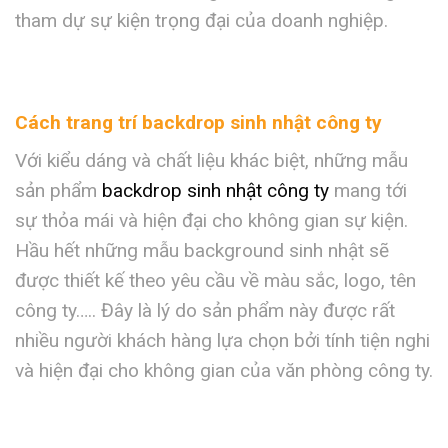
tham dự sự kiện trọng đại của doanh nghiệp.
Cách trang trí backdrop sinh nhật công ty
Với kiểu dáng và chất liệu khác biệt, những mẫu
sản phẩm
backdrop sinh nhật công ty
mang tới
sự thỏa mái và hiện đại cho không gian sự kiện.
Hầu hết những mẫu background sinh nhật sẽ
được thiết kế theo yêu cầu về màu sắc, logo, tên
công ty…..
Đây là lý do sản phẩm này được rất
nhiều người khách hàng lựa chọn bởi tính tiện nghi
và hiện đại cho không gian của văn phòng công ty.