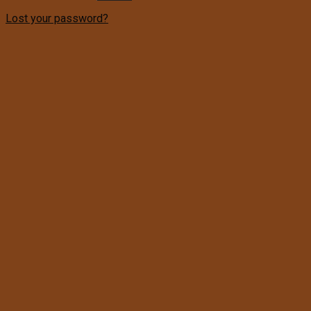
Lost your password?