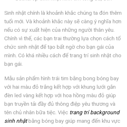
Sinh nhật chính là khoảnh khắc chúng ta đón thêm
tuổi mới. Và khoảnh khắc này sẽ càng ý nghĩa hơn
nếu có sự xuất hiện của những người thân yêu.
Chính vì thế, các bạn trai thường lựa chọn cách tổ
chức sinh nhật để tạo bất ngờ cho bạn gái của
mình. Có khá nhiều cách để trang trí sinh nhật cho
bạn gái.
Mẫu sản phẩm hình trái tim bằng bong bóng bay
với hai màu đỏ trắng kết hợp với khung lưới gắn
đèn led vàng kết hợp với hoa hồng màu đỏ giúp
bạn truyền tải đầy đủ thông điệp yêu thương và
tên chủ nhân bữa tiệc. Việc
trang trí background
sinh nhật
bằng bóng bay giúp mang đến khu vực