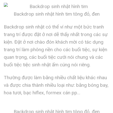
Backdrop sinh nhật hình tim tông đỏ, đen
Backdrop sinh nhật có thể ví như một bức tranh
trang trí được đặt ở nơi dễ thấy nhất trong các sự
kiện. Đặt ở nơi chào đón khách mời có tác dụng
trang trí làm phông nền cho các buổi tiệc, sự kiện
quan trọng, các buổi tiệc cưới nói chung và các
buổi tiệc tiệc sinh nhật ấm cúng nói riêng.
Thường được làm bằng nhiều chất liệu khác nhau
và được chia thành nhiều loại như: bằng bóng bay,
hoa tươi, bạc hiflex, formex cán pp…
Backdrop sinh nhật hình tim tông đỏ, đen