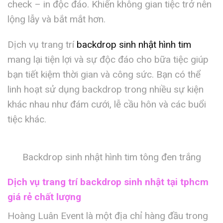
check – in độc đáo. Khiến không gian tiệc trở nên
lộng lẫy và bắt mắt hơn.
Dịch vụ trang trí
backdrop sinh nhật hình tim
mang lại tiện lợi và sự độc đáo cho bữa tiệc giúp
bạn tiết kiệm thời gian và công sức. Bạn có thể
linh hoạt sử dụng backdrop trong nhiều sự kiện
khác nhau như đám cưới, lễ cầu hôn và các buổi
tiệc khác.
Backdrop sinh nhật hình tim tông đen trắng
Dịch vụ trang trí backdrop sinh nhật tại tphcm
giá rẻ chất lượng
Hoàng Luân Event là một địa chỉ hàng đầu trong