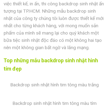
việc thiết kế, in ấn, thi công backdrop sinh nhật ấn
tượng tại TP.HCM. Những mẫu backdrop sinh
nhật của công ty chúng tôi luôn được thiết kế mới
nhất cho từng khách hàng, với mong muốn sản
phẩm của mình sẽ mang lại cho quý khách một
bữa tiệc sinh nhật độc đáo có một không hai tạo
nên một không gian bất ngờ và lãng mạng.
Top những mẫu backdrop sinh nhật hình
tím đẹp
Backdrop sinh nhật hình tim tông màu trắng
Backdrop sinh nhật hình tim tông màu tím