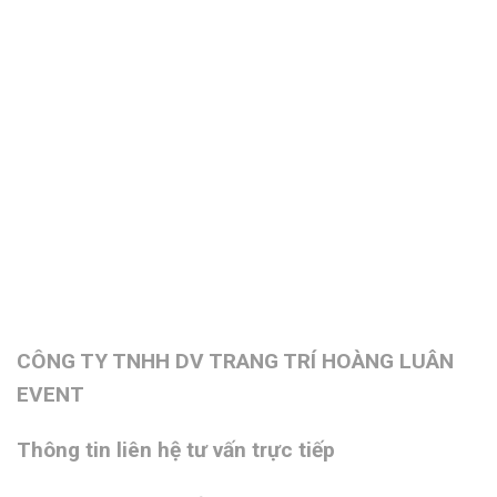
CÔNG TY TNHH DV TRANG TRÍ HOÀNG LUÂN
EVENT
Thông tin liên hệ tư vấn trực tiếp