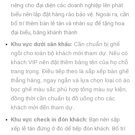
riêng cho đại diện các doanh nghiệp lên phát
biểu nên lắp đặt hàng rào bảo vệ. Ngoài ra, cần
bố trí thêm bàn lễ tân và nhân sự để tặng hoa
đại biểu, băng khánh thành
Khu vực dưới sân khấu:
Cần chuẩn bị ghế
ngồi cho toàn bộ khách mời tham dự. Nếu có
khách VIP nên đặt thêm bảng tên của họ chỗ
trang trọng. Điều tiếp theo là sắp xếp bàn ghế
thẳng hàng, ngay ngắn và lựa chọn loại có áo
bọc ghế màu sắc phù hợp tông màu sự kiện,
đồng thời cần chuẩn bị đồ uống cho các
khách mời đến tham dự.
Khu vực check in đón khách:
Bạn nên sắp
xếp lễ tân đứng ở đó dể tiếp đón khách. Bố trí