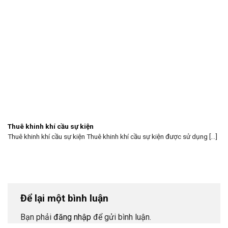
Thuê khinh khí cầu sự kiện
Thuê khinh khí cầu sự kiện Thuê khinh khí cầu sự kiện được sử dụng [...]
Để lại một bình luận
Bạn phải
đăng nhập
để gửi bình luận.