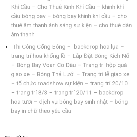
Khí Cầu – Cho Thuê Kinh Khí Cầu – khinh khí
cầu bóng bay – bóng bay khinh khí cầu – cho
thuê âm thanh ánh sáng sự kiện – cho thuê dàn
âm thanh
Thi Công Cổng Bóng – backdrop hoa lụa –
trang trí hoa khổng lồ – Lắp Đặt Bóng Kích Nổ
– Bóng Bay Voan Cô Dâu – Trang trí hộp quà
giao xe – Bóng Thả Lưới – Trang trí lễ giao xe
– tổ chức roadshow sự kiện – trang trí 20/10
– trang trí 8/3 – trang trí 20/11 – backdrop
hoa tươi – dịch vụ bóng bay sinh nhật – bóng
bay in chữ theo yêu cầu