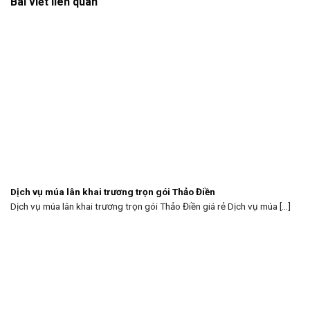
Bài viết liên quan
Dịch vụ múa lân khai trương trọn gói Thảo Điền
Dịch vụ múa lân khai trương trọn gói Thảo Điền giá rẻ Dịch vụ múa [...]