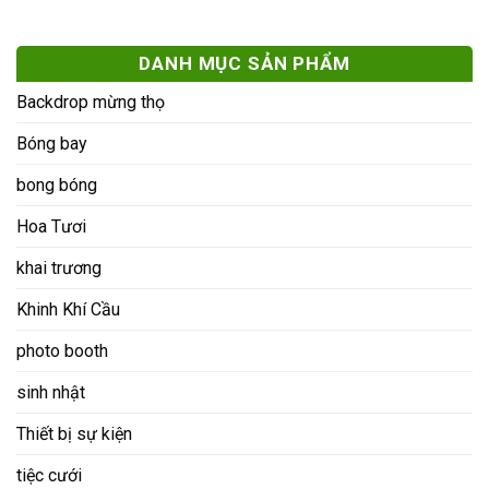
DANH MỤC SẢN PHẨM
Backdrop mừng thọ
Bóng bay
bong bóng
Hoa Tươi
khai trương
Khinh Khí Cầu
photo booth
sinh nhật
Thiết bị sự kiện
tiệc cưới