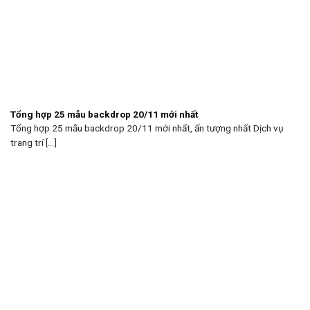
Tổng hợp 25 mẫu backdrop 20/11 mới nhất
Tổng hợp 25 mẫu backdrop 20/11 mới nhất, ấn tượng nhất Dịch vụ
trang trí [...]