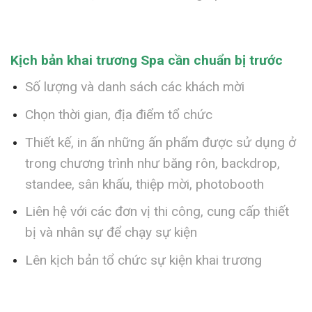
Kịch bản khai trương Spa cần chuẩn bị trước
Số lượng và danh sách các khách mời
Chọn thời gian, địa điểm tổ chức
Thiết kế, in ấn những ấn phẩm được sử dụng ở
trong chương trình như băng rôn, backdrop,
standee, sân khấu, thiệp mời, photobooth
Liên hệ với các đơn vị thi công, cung cấp thiết
bị và nhân sự để chạy sự kiện
Lên kịch bản tổ chức sự kiện khai trương