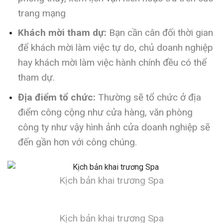
trang mạng
Khách mời tham dự:
Bạn cần cân đối thời gian
để khách mời làm việc tự do, chủ doanh nghiệp
hay khách mời làm việc hành chính đều có thể
tham dự.
Địa điểm tổ chức:
Thường sẽ tổ chức ở địa
điểm công cộng như cửa hàng, văn phòng
công ty như vậy hình ảnh cửa doanh nghiệp sẽ
đến gần hơn với công chúng.
Kịch bản khai trương Spa
Kịch bản khai trương Spa