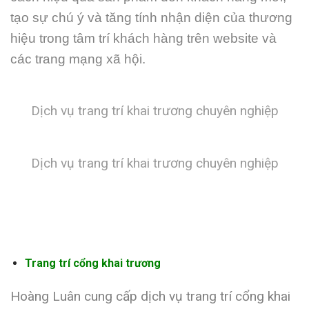
tạo sự chú ý và tăng tính nhận diện của thương
hiệu trong tâm trí khách hàng trên website và
các trang mạng xã hội.
Dịch vụ trang trí khai trương chuyên nghiệp
Dịch vụ trang trí khai trương chuyên nghiệp
Trang trí cổng khai trương
Hoàng Luân cung cấp dịch vụ trang trí cổng khai