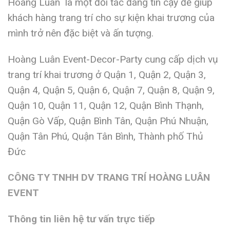
Hoàng Luân là một đối tác đáng tin cậy để giúp
khách hàng trang trí cho sự kiện khai trương của
mình trở nên đặc biệt và ấn tượng.
Hoàng Luân Event-Decor-Party cung cấp dịch vụ
trang trí khai trương ở Quận 1, Quận 2, Quận 3,
Quận 4, Quận 5, Quận 6, Quận 7, Quận 8, Quận 9,
Quận 10, Quận 11, Quận 12, Quận Bình Thạnh,
Quận Gò Vấp, Quận Bình Tân, Quận Phú Nhuận,
Quận Tân Phú, Quận Tân Bình, Thành phố Thủ
Đức
CÔNG TY TNHH DV TRANG TRÍ HOÀNG LUÂN
EVENT
Thông tin liên hệ tư vấn trực tiếp