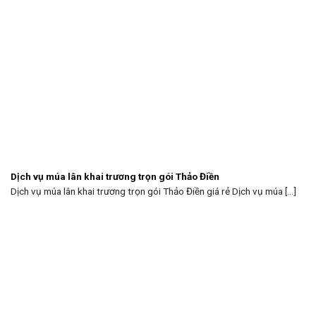
Dịch vụ múa lân khai trương trọn gói Thảo Điền
Dịch vụ múa lân khai trương trọn gói Thảo Điền giá rẻ Dịch vụ múa [...]