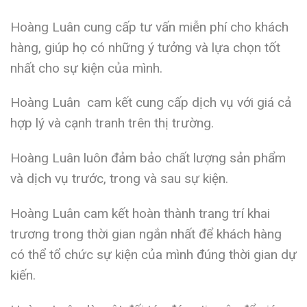
Hoàng Luân cung cấp tư vấn miễn phí cho khách
hàng, giúp họ có những ý tưởng và lựa chọn tốt
nhất cho sự kiện của mình.
Hoàng Luân cam kết cung cấp dịch vụ với giá cả
hợp lý và cạnh tranh trên thị trường.
Hoàng Luân luôn đảm bảo chất lượng sản phẩm
và dịch vụ trước, trong và sau sự kiện.
Hoàng Luân cam kết hoàn thành trang trí khai
trương trong thời gian ngắn nhất để khách hàng
có thể tổ chức sự kiện của mình đúng thời gian dự
kiến.