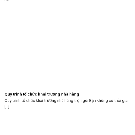
Quy trình tổ chức khai trương nhà hàng
Quy trình tổ chức khai trương nhà hàng trọn gói Bạn không có thời gian
[...]