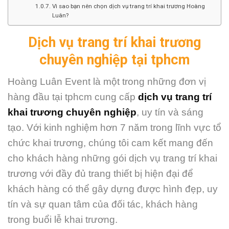
Vì sao bạn nên chọn dịch vụ trang trí khai trương Hoàng
Luân?
Dịch vụ trang trí khai trương
chuyên nghiệp tại tphcm
Hoàng Luân Event là một trong những đơn vị
hàng đầu tại tphcm cung cấp
dịch vụ trang trí
khai trương chuyên nghiệp
, uy tín và sáng
tạo. Với kinh nghiệm hơn 7 năm trong lĩnh vực tổ
chức khai trương, chúng tôi cam kết mang đến
cho khách hàng những gói dịch vụ trang trí khai
trương với đầy đủ trang thiết bị hiện đại để
khách hàng có thể gây dựng được hình đẹp, uy
tín và sự quan tâm của đối tác, khách hàng
trong buổi lễ khai trương.