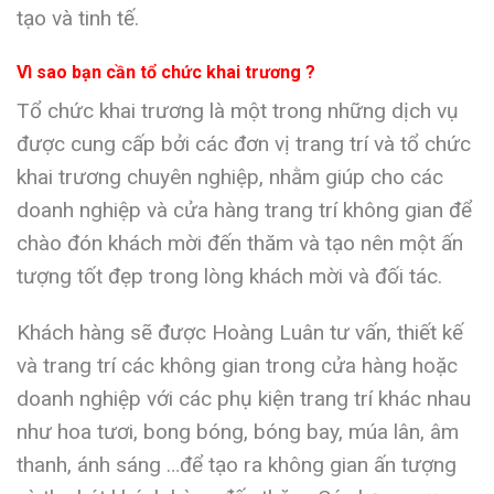
tạo và tinh tế.
Vì sao bạn cần tổ chức khai trương ?
Tổ chức khai trương là một trong những dịch vụ
được cung cấp bởi các đơn vị trang trí và tổ chức
khai trương chuyên nghiệp, nhằm giúp cho các
doanh nghiệp và cửa hàng trang trí không gian để
chào đón khách mời đến thăm và tạo nên một ấn
tượng tốt đẹp trong lòng khách mời và đối tác.
Khách hàng sẽ được Hoàng Luân tư vấn, thiết kế
và trang trí các không gian trong cửa hàng hoặc
doanh nghiệp với các phụ kiện trang trí khác nhau
như hoa tươi, bong bóng, bóng bay, múa lân, âm
thanh, ánh sáng …để tạo ra không gian ấn tượng