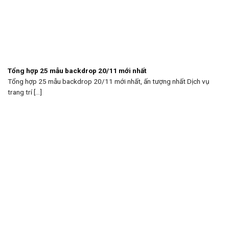
Tổng hợp 25 mẫu backdrop 20/11 mới nhất
Tổng hợp 25 mẫu backdrop 20/11 mới nhất, ấn tượng nhất Dịch vụ
trang trí [...]