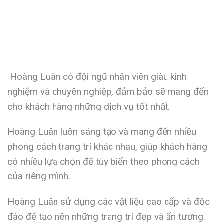
Hoàng Luân có đội ngũ nhân viên giàu kinh
nghiệm và chuyên nghiệp, đảm bảo sẽ mang đến
cho khách hàng những dịch vụ tốt nhất.
Hoàng Luân luôn sáng tạo và mang đến nhiều
phong cách trang trí khác nhau, giúp khách hàng
có nhiều lựa chọn để tùy biến theo phong cách
của riêng mình.
Hoàng Luân sử dụng các vật liệu cao cấp và độc
đáo để tạo nên những trang trí đẹp và ấn tượng.