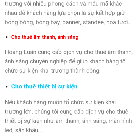
trương với nhiều phong cách và mẫu mã khác
nhau để khách hàng lựa chọn là sự kết hợp giữ
bong bóng, bóng bay, banner, standee, hoa tươi…
Cho thuê âm thanh, ánh sáng
Hoàng Luân cung cấp dịch vụ cho thuê âm thanh,
ánh sáng chuyên nghiệp để giúp khách hàng tổ
chức sự kiện khai trương thành công.
Cho thuê thiết bị sự kiện
Nếu khách hàng muốn tổ chức sự kiện khai
trương lớn, chúng tôi cung cấp dịch vụ cho thuê
thiết bị sự kiện như âm thanh, ánh sáng, màn hình
led, sân khấu…