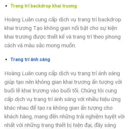
Trang trí backdrop khai trương
Hoàng Luân cung cấp dịch vụ trang trí backdrop
khai trương Tạo không gian nổi bật cho sự kiện
khai trương được thiết kế và trang trí theo phong
cách và màu sắc mong muốn.
Trang trí ánh sáng
Hoàng Luân cung cấp dịch vụ trang trí ánh sáng
giúp tạo nên không gian khai trương ấn tượng với
buổi lễ khai trương vào buổi tối. Chúng tôi cung
cấp dịch vụ trang trí ánh sáng với nhiều hiệu ứng
khác nhau để tạo ra không gian ấn tượng cho
khách hàng, mang đến những trải nghiệm tuyệt vời
nhất với những trang thiết bị hiện đại, đầy sáng