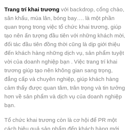
Trang trí khai trương
với backdrop, cổng chào,
sân khấu, múa lân, bóng bay…. là một phần
quan trọng trong việc tổ chức khai trương, giúp
tạo nên ấn tượng đầu tiên với những khách mời,
đối tác đầu tiên đồng thời cũng là dịp giới thiệu
đến khách hàng những dịch vụ, sản phẩm tuyệt
vời của doanh nghiệp bạn . Việc trang trí khai
trương giúp tạo nên không gian sang trọng,
đẳng cấp và chuyên nghiệp, giúp khách hàng
cảm thấy được quan tâm, trân trọng và tin tưởng
hơn về sản phẩm và dịch vụ của doanh nghiệp
bạn.
Tổ chức khai trương còn là cơ hội để PR một
cách hiệu quả sản phẩm đến khách hàng mới,