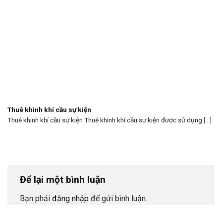
Thuê khinh khí cầu sự kiện
Thuê khinh khí cầu sự kiện Thuê khinh khí cầu sự kiện được sử dụng [...]
Để lại một bình luận
Bạn phải
đăng nhập
để gửi bình luận.