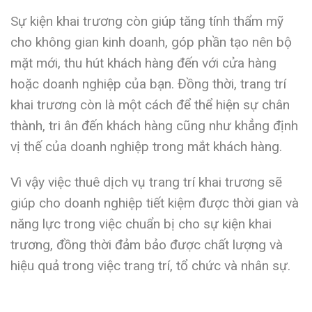
Sự kiện khai trương còn giúp tăng tính thẩm mỹ
cho không gian kinh doanh, góp phần tạo nên bộ
mặt mới, thu hút khách hàng đến với cửa hàng
hoặc doanh nghiệp của bạn. Đồng thời, trang trí
khai trương còn là một cách để thể hiện sự chân
thành, tri ân đến khách hàng cũng như khẳng định
vị thế của doanh nghiệp trong mắt khách hàng.
Vì vậy việc thuê dịch vụ trang trí khai trương sẽ
giúp cho doanh nghiệp tiết kiệm được thời gian và
năng lực trong việc chuẩn bị cho sự kiện khai
trương, đồng thời đảm bảo được chất lượng và
hiệu quả trong việc trang trí, tổ chức và nhân sự.