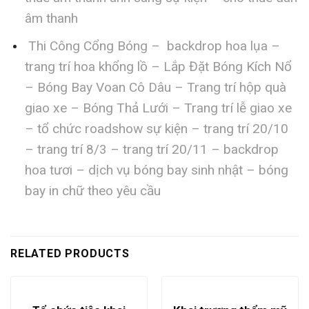
âm thanh
Thi Công Cổng Bóng – backdrop hoa lụa –
trang trí hoa khổng lồ – Lắp Đặt Bóng Kích Nổ
– Bóng Bay Voan Cô Dâu – Trang trí hộp quà
giao xe – Bóng Thả Lưới – Trang trí lễ giao xe
– tổ chức roadshow sự kiện – trang trí 20/10
– trang trí 8/3 – trang trí 20/11 – backdrop
hoa tươi – dịch vụ bóng bay sinh nhật – bóng
bay in chữ theo yêu cầu
RELATED PRODUCTS