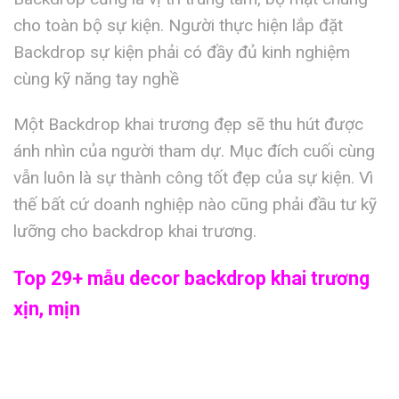
cho toàn bộ sự kiện. Người thực hiện lắp đặt
Backdrop sự kiện phải có đầy đủ kinh nghiệm
cùng kỹ năng tay nghề
Một Backdrop khai trương đẹp sẽ thu hút được
ánh nhìn của người tham dự. Mục đích cuối cùng
vẫn luôn là sự thành công tốt đẹp của sự kiện. Vì
thế bất cứ doanh nghiệp nào cũng phải đầu tư kỹ
lưỡng cho backdrop khai trương.
Top 29+ mẫu decor backdrop khai trương
xịn, mịn