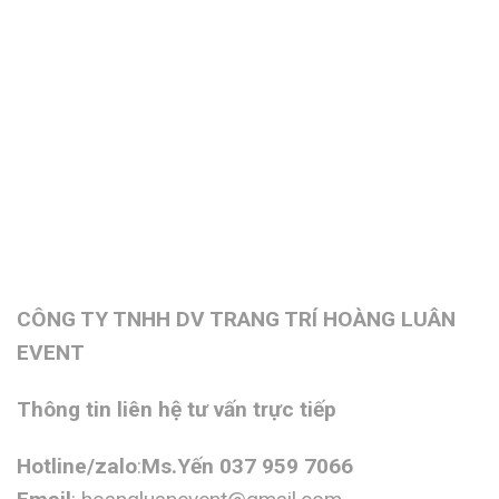
CÔNG TY TNHH DV TRANG TRÍ HOÀNG LUÂN
EVENT
Thông tin liên hệ tư vấn trực tiếp
Hotline/zalo
:
Ms.Yến 037 959 7066