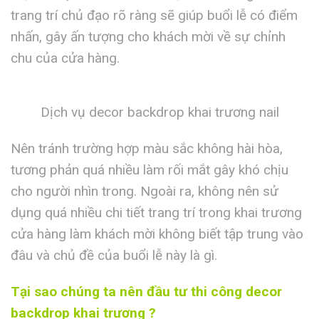
trang trí chủ đạo rõ ràng sẽ giúp buổi lễ có điểm
nhấn, gây ấn tượng cho khách mời về sự chỉnh
chu của cửa hàng.
Dịch vụ decor backdrop khai trương nail
Nên tránh trường hợp màu sắc không hài hòa,
tương phản quá nhiều làm rối mắt gây khó chịu
cho người nhìn trong. Ngoài ra, không nên sử
dụng quá nhiều chi tiết trang trí trong khai trương
cửa hàng làm khách mời không biết tập trung vào
đâu và chủ đề của buổi lễ này là gì.
Tại sao chúng ta nên đầu tư thi công decor
backdrop khai trương ?