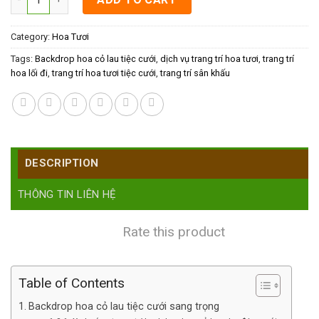
Category:
Hoa Tươi
Tags:
Backdrop hoa cỏ lau tiệc cưới
,
dịch vụ trang trí hoa tươi
,
trang trí
hoa lối đi
,
trang trí hoa tươi tiệc cưới
,
trang trí sân khấu
DESCRIPTION
THÔNG TIN LIÊN HỆ
Rate this product
Table of Contents
Backdrop hoa cỏ lau tiệc cưới sang trọng