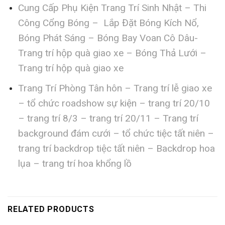
Cung Cấp Phụ Kiện Trang Trí Sinh Nhật – Thi
Công Cổng Bóng – Lắp Đặt Bóng Kích Nổ,
Bóng Phát Sáng – Bóng Bay Voan Cô Dâu-
Trang trí hộp quà giao xe – Bóng Thả Lưới –
Trang trí hộp quà giao xe
Trang Trí Phòng Tân hôn – Trang trí lễ giao xe
– tổ chức roadshow sự kiện – trang trí 20/10
– trang trí 8/3 – trang trí 20/11 – Trang trí
background đám cưới – tổ chức tiệc tất niên –
trang trí backdrop tiệc tất niên – Backdrop hoa
lụa – trang trí hoa khổng lồ
RELATED PRODUCTS