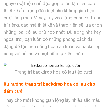
nguyên vật liệu chủ đạo góp phần tạo nên các
thiết kế ấn tượng đặc biệt cho không gian tiệc
cưới lãng mạn. Vì vậy, tùy vào từng concept trang
trí riêng, các nhà thiết kế và thực hiện sẽ lựa chọn
những loại cỏ lau phù hợp nhất. Dù trong nhà hay
ngoài trời, bạn luôn có những phong cách đa
dạng để tạo nên cổng hoa sân khấu và backdrop
cùng với cỏ lau và một số phụ kiện khác.
Trang trí backdrop hoa cỏ lau tiệc cưới
Xu hướng trang trí backdrop hoa cỏ lau cho
đám cưới
Thay cho một không gian lộng lẫy nhiều sắc màu