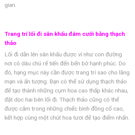
gian.
Trang trí lối đi sân khấu đám cưới bằng thạch
thảo
Lối đi dẫn lên sân khấu được ví như con đường
nơi cô dâu chú rể tiến đến bến bờ hạnh phúc. Do
đó, hạng mục này cần được trang trí sao cho lãng
mạn và ấn tượng. Bạn có thể sử dụng thạch thảo
để tạo thành những cụm hoa cao thấp khác nhau,
đặt dọc hai bên lối đi. Thạch thảo cũng có thể
được cắm trong những chiếc bình đồng cổ cao,
kết hợp cùng một chút hoa tươi để tạo điểm nhấn.