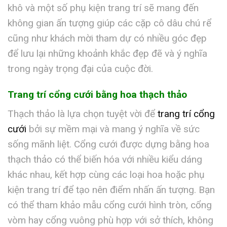
khô và một số phụ kiện trang trí sẽ mang đến
không gian ấn tượng giúp các cặp cô dâu chú rể
cũng như khách mời tham dự có nhiều góc đẹp
để lưu lại những khoảnh khắc đẹp đẽ và ý nghĩa
trong ngày trọng đại của cuộc đời.
Trang trí cổng cưới bằng hoa thạch thảo
Thạch thảo là lựa chọn tuyệt vời để
trang trí cổng
cưới
bởi sự mềm mại và mang ý nghĩa về sức
sống mãnh liệt. Cổng cưới được dựng bằng hoa
thạch thảo có thể biến hóa với nhiều kiểu dáng
khác nhau, kết hợp cùng các loại hoa hoặc phụ
kiện trang trí để tạo nên điểm nhấn ấn tượng. Bạn
có thể tham khảo mẫu cổng cưới hình tròn, cổng
vòm hay cổng vuông phù hợp với sở thích, không